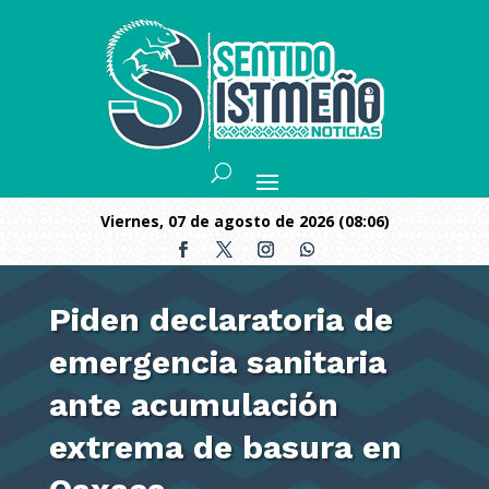
viernes, 07 de agosto de 2026 (08:06)
Piden declaratoria de
emergencia sanitaria
ante acumulación
extrema de basura en