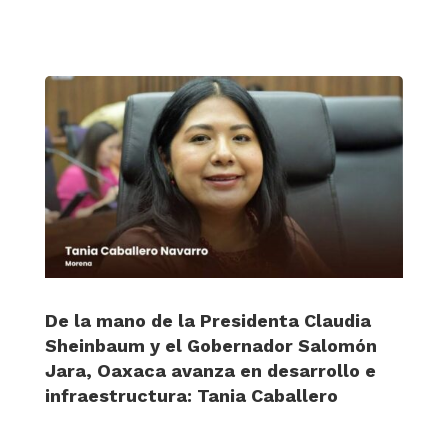
De la mano de la Presidenta Claudia
Sheinbaum y el Gobernador Salomón
Jara, Oaxaca avanza en desarrollo e
infraestructura: Tania Caballero