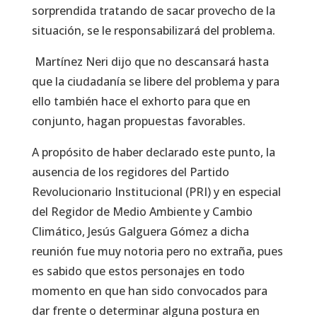
sorprendida tratando de sacar provecho de la
situación, se le responsabilizará del problema.
Martínez Neri dijo que no descansará hasta
que la ciudadanía se libere del problema y para
ello también hace el exhorto para que en
conjunto, hagan propuestas favorables.
A propósito de haber declarado este punto, la
ausencia de los regidores del Partido
Revolucionario Institucional (PRI) y en especial
del Regidor de Medio Ambiente y Cambio
Climático, Jesús Galguera Gómez a dicha
reunión fue muy notoria pero no extraña, pues
es sabido que estos personajes en todo
momento en que han sido convocados para
dar frente o determinar alguna postura en