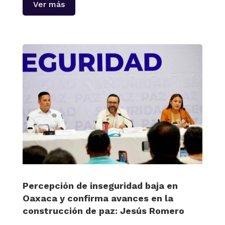
Ver más
Percepción de inseguridad baja en
Oaxaca y confirma avances en la
construcción de paz: Jesús Romero