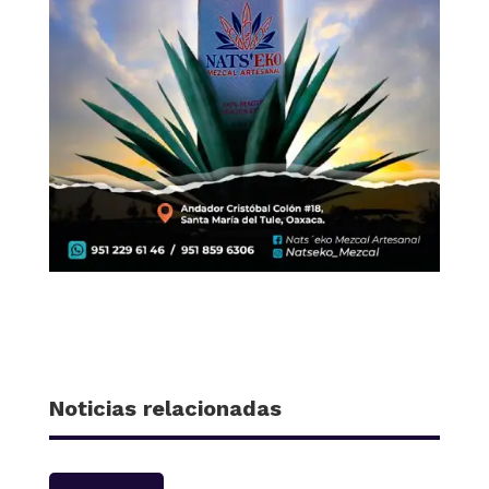
Noticias relacionadas