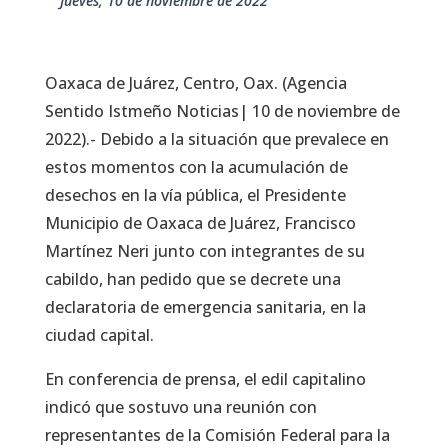
jueves, 10 de noviembre de 2022
Oaxaca de Juárez, Centro, Oax. (Agencia
Sentido Istmeño Noticias| 10 de noviembre de
2022).- Debido a la situación que prevalece en
estos momentos con la acumulación de
desechos en la vía pública, el Presidente
Municipio de Oaxaca de Juárez, Francisco
Martínez Neri junto con integrantes de su
cabildo, han pedido que se decrete una
declaratoria de emergencia sanitaria, en la
ciudad capital.
En conferencia de prensa, el edil capitalino
indicó que sostuvo una reunión con
representantes de la Comisión Federal para la