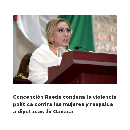
Concepción Rueda condena la violencia
política contra las mujeres y respalda
a diputadas de Oaxaca