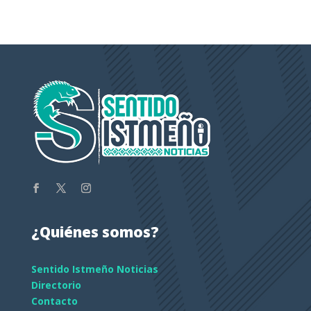
¿Quiénes somos?
Sentido Istmeño Noticias
Directorio
Contacto