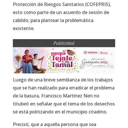
Protección de Riesgos Sanitarios (COFEPRIS),
esto como parte de un acuerdo de sesión de
cabildo, para plantear la problemática
existente.
Publicidad
Luego de una breve semblanza de los trabajos
que se han realizado para erradicar el problema
de la basura, Francisco Martínez Neri no
titubeó en señalar que el tema de los desechos
se está politizando en el municipio citadino.
Precisó, que a aquella persona que sea