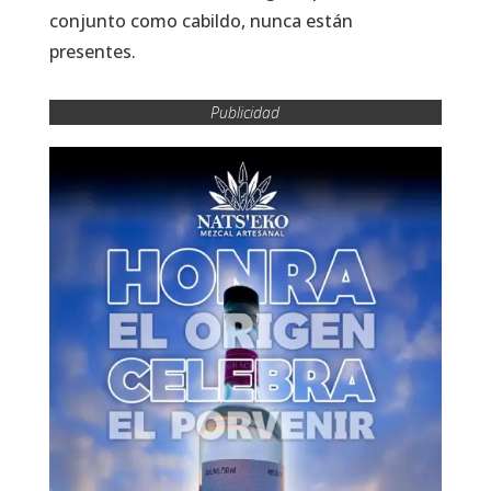
conjunto como cabildo, nunca están
presentes.
Publicidad