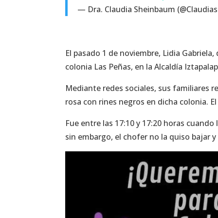
— Dra. Claudia Sheinbaum (@Claudia
El pasado 1 de noviembre, Lidia Gabriela,
colonia Las Peñas, en la Alcaldía Iztapalap
Mediante redes sociales, sus familiares r
rosa con rines negros en dicha colonia. El
Fue entre las 17:10 y 17:20 horas cuando 
sin embargo, el chofer no la quiso bajar y 