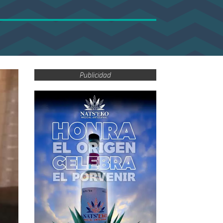
Publicidad