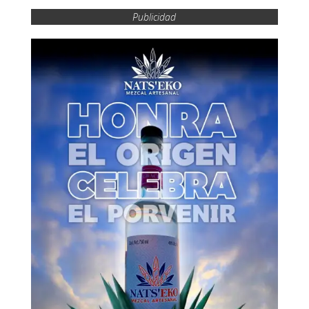
Publicidad