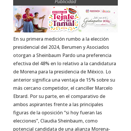
Publicidad
En su primera medición rumbo a la elección
presidencial del 2024, Berumen y Asociados
otorgan a Sheinbaum Pardo una preferencia
efectiva del 48% en lo relativo a la candidatura
de Morena para la presidencia de México. Lo
anterior significa una ventaja de 15% sobre su
más cercano competidor, el canciller Marcelo
Ebrard. Por su parte, en el comparativo de
ambos aspirantes frente a las principales
figuras de la oposición “si hoy fueran las
elecciones”, Claudia Sheinbaum, como
potencial candidata de una alianza Morena-