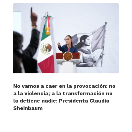
No vamos a caer en la provocación: no
a la violencia; a la transformación no
la detiene nadie: Presidenta Claudia
Sheinbaum