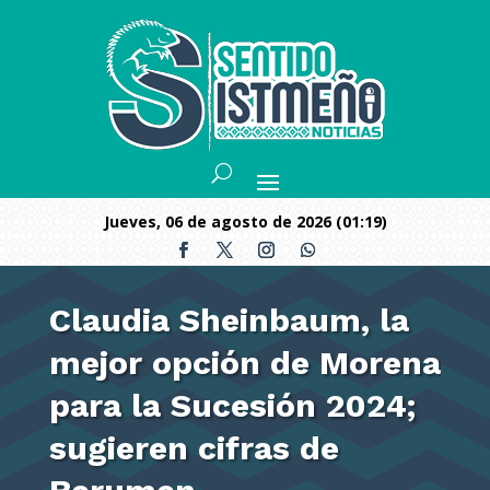
jueves, 06 de agosto de 2026 (01:19)
Claudia Sheinbaum, la
mejor opción de Morena
para la Sucesión 2024;
sugieren cifras de