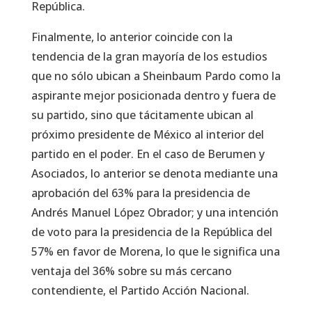
República.
Finalmente, lo anterior coincide con la
tendencia de la gran mayoría de los estudios
que no sólo ubican a Sheinbaum Pardo como la
aspirante mejor posicionada dentro y fuera de
su partido, sino que tácitamente ubican al
próximo presidente de México al interior del
partido en el poder. En el caso de Berumen y
Asociados, lo anterior se denota mediante una
aprobación del 63% para la presidencia de
Andrés Manuel López Obrador; y una intención
de voto para la presidencia de la República del
57% en favor de Morena, lo que le significa una
ventaja del 36% sobre su más cercano
contendiente, el Partido Acción Nacional.