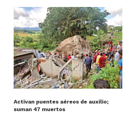
Activan puentes aéreos de auxilio;
suman 47 muertos