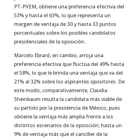
PT-PVEM, obtiene una preferencia efectiva del
53% y hasta el 63%, lo que representa un
margen de ventaja de 30 y hasta 33 puntos
porcentuales sobre los posibles candidatos
presidenciales de la oposición.
Marcelo Ebrard, en cambio, arroja una
preferencia efectiva que fluctúa del 49% hasta
el 58%, lo que le brinda una ventaja que va del
21% al 32% sobre los aspirantes opositores. De
este modo, comparativamente, Claudia
Sheinbaum resulta la candidata más viable de
su partido por la presidencia de México, pues
obtiene la ventaja más amplia frente a los
distintos escenarios de la oposición; hasta un
9% de ventaja más que el canciller de la