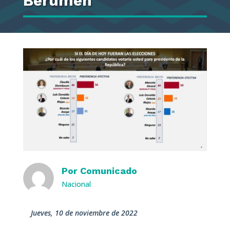
Berumen
Por
Comunicado
Nacional
jueves, 10 de noviembre de 2022