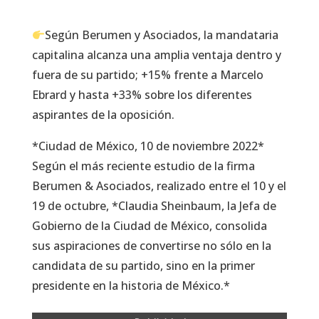
Según Berumen y Asociados, la mandataria
capitalina alcanza una amplia ventaja dentro y
fuera de su partido; +15% frente a Marcelo
Ebrard y hasta +33% sobre los diferentes
aspirantes de la oposición.
*Ciudad de México, 10 de noviembre 2022*
Según el más reciente estudio de la firma
Berumen & Asociados, realizado entre el 10 y el
19 de octubre, *Claudia Sheinbaum, la Jefa de
Gobierno de la Ciudad de México, consolida
sus aspiraciones de convertirse no sólo en la
candidata de su partido, sino en la primer
presidente en la historia de México.*