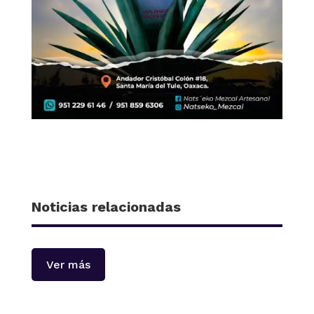
Noticias relacionadas
Ver más