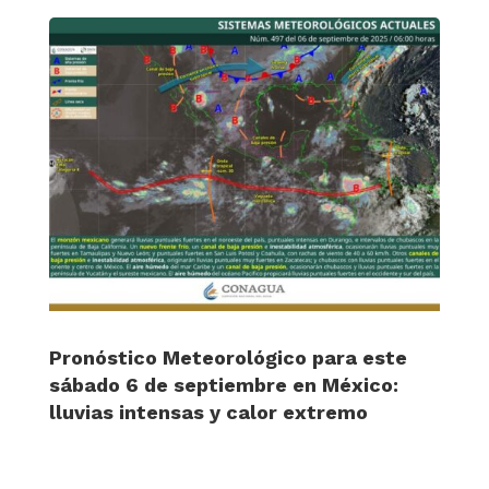
Pronóstico Meteorológico para este
sábado 6 de septiembre en México:
lluvias intensas y calor extremo