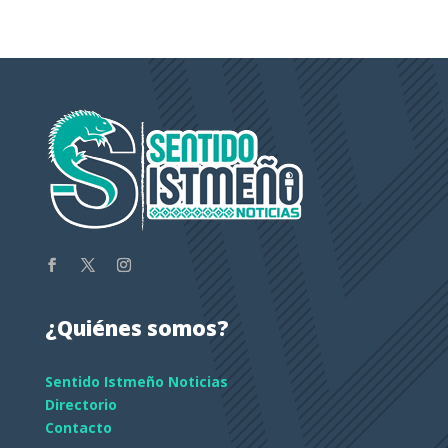
¿Quiénes somos?
Sentido Istmeño Noticias
Directorio
Contacto