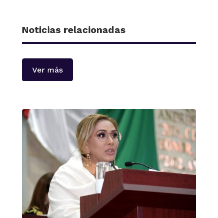
Noticias relacionadas
Ver más