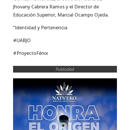
Jhovany Cabrera Ramos y el Director de
Educación Superior, Marcial Ocampo Ojeda.
“Identidad y Pertenencia
#UABJO
#ProyectoFénix
Publicidad