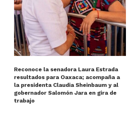
Reconoce la senadora Laura Estrada
resultados para Oaxaca; acompaña a
la presidenta Claudia Sheinbaum y al
gobernador Salomón Jara en gira de
trabajo