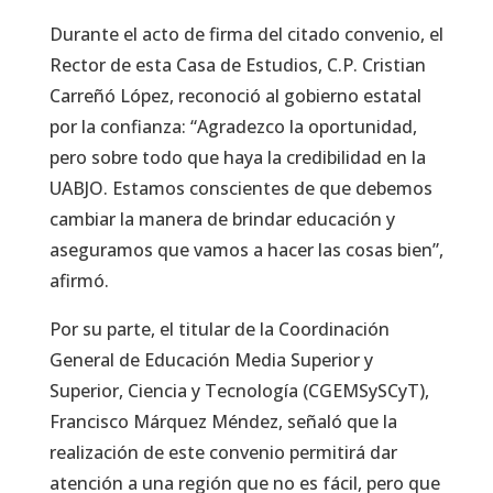
Durante el acto de firma del citado convenio, el
Rector de esta Casa de Estudios, C.P. Cristian
Carreñó López, reconoció al gobierno estatal
por la confianza: “Agradezco la oportunidad,
pero sobre todo que haya la credibilidad en la
UABJO. Estamos conscientes de que debemos
cambiar la manera de brindar educación y
aseguramos que vamos a hacer las cosas bien”,
afirmó.
Por su parte, el titular de la Coordinación
General de Educación Media Superior y
Superior, Ciencia y Tecnología (CGEMSySCyT),
Francisco Márquez Méndez, señaló que la
realización de este convenio permitirá dar
atención a una región que no es fácil, pero que