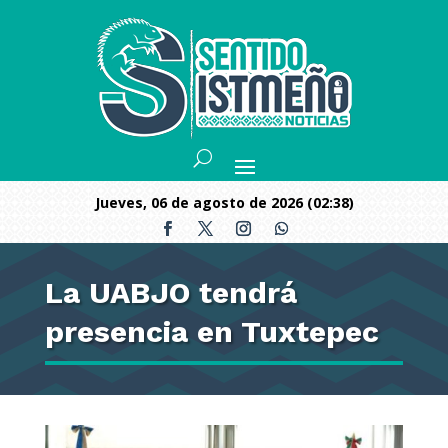
jueves, 06 de agosto de 2026 (02:38)
La UABJO tendrá
presencia en Tuxtepec