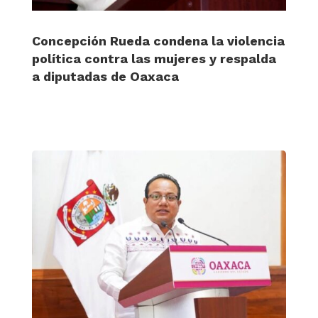
Concepción Rueda condena la violencia
política contra las mujeres y respalda
a diputadas de Oaxaca