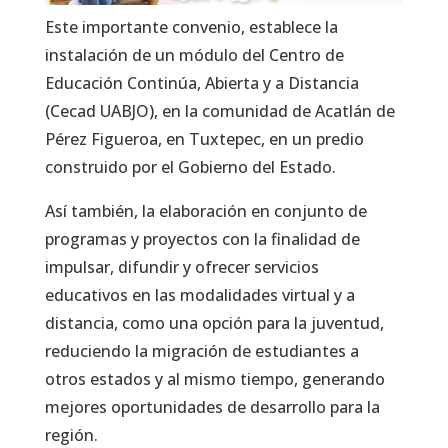
Este importante convenio, establece la
instalación de un módulo del Centro de
Educación Continúa, Abierta y a Distancia
(Cecad UABJO), en la comunidad de Acatlán de
Pérez Figueroa, en Tuxtepec, en un predio
construido por el Gobierno del Estado.
Así también, la elaboración en conjunto de
programas y proyectos con la finalidad de
impulsar, difundir y ofrecer servicios
educativos en las modalidades virtual y a
distancia, como una opción para la juventud,
reduciendo la migración de estudiantes a
otros estados y al mismo tiempo, generando
mejores oportunidades de desarrollo para la
región.