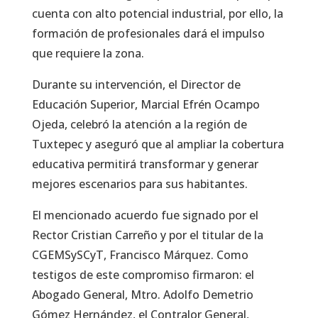
cuenta con alto potencial industrial, por ello, la
formación de profesionales dará el impulso
que requiere la zona.
Durante su intervención, el Director de
Educación Superior, Marcial Efrén Ocampo
Ojeda, celebró la atención a la región de
Tuxtepec y aseguró que al ampliar la cobertura
educativa permitirá transformar y generar
mejores escenarios para sus habitantes.
El mencionado acuerdo fue signado por el
Rector Cristian Carreño y por el titular de la
CGEMSySCyT, Francisco Márquez. Como
testigos de este compromiso firmaron: el
Abogado General, Mtro. Adolfo Demetrio
Gómez Hernández, el Contralor General,