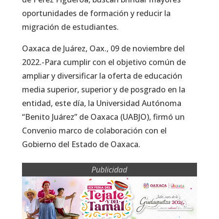
oportunidades de formación y reducir la
migración de estudiantes.
Oaxaca de Juárez, Oax., 09 de noviembre del
2022.-Para cumplir con el objetivo común de
ampliar y diversificar la oferta de educación
media superior, superior y de posgrado en la
entidad, este día, la Universidad Autónoma
“Benito Juárez” de Oaxaca (UABJO), firmó un
Convenio marco de colaboración con el
Gobierno del Estado de Oaxaca.
Publicidad