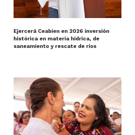
Ejercerá Ceabien en 2026 inversión
histórica en materia hídrica, de
saneamiento y rescate de ríos