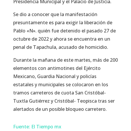
Presidencia Municipal y el Palacio de Justicia.
Se dio a conocer que la manifestación
presuntamente es para exigir la liberación de
Pablo «N». quién fue detenido el pasado 27 de
octubre de 2022 y ahora se encuentra en un
penal de Tapachula, acusado de homicidio.
Durante la mañana de este martes, más de 200
elementos con antimotines del Ejército
Mexicano, Guardia Nacional y policías
estatales y municipales se colocaron en los
tramos carreteros de cuota San Cristóbal-
Tuxtla Gutiérrez y Cristóbal- Teopisca tras ser
alertados de un posible bloqueo carretero.
Fuente: El Tiempo mx