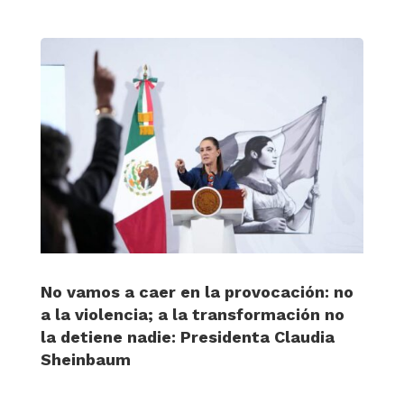
No vamos a caer en la provocación: no
a la violencia; a la transformación no
la detiene nadie: Presidenta Claudia
Sheinbaum