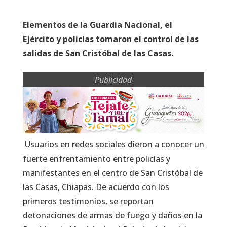
Elementos de la Guardia Nacional, el
Ejército y policías tomaron el control de las
salidas de San Cristóbal de las Casas.
Publicidad
Usuarios en redes sociales dieron a conocer un
fuerte enfrentamiento entre policías y
manifestantes en el centro de San Cristóbal de
las Casas, Chiapas. De acuerdo con los
primeros testimonios, se reportan
detonaciones de armas de fuego y daños en la