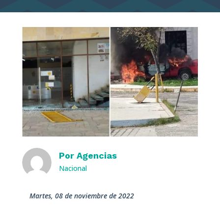
Por
Agencias
Nacional
martes, 08 de noviembre de 2022