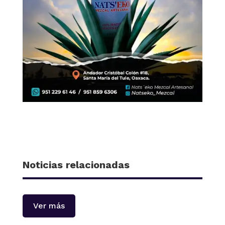
Noticias relacionadas
Ver más