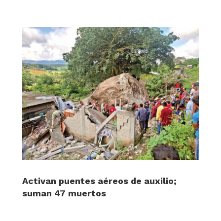
Activan puentes aéreos de auxilio;
suman 47 muertos