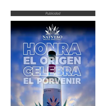
Publicidad