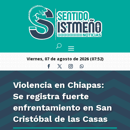
viernes, 07 de agosto de 2026 (07:52)
Violencia en Chiapas:
Se registra fuerte
enfrentamiento en San
Cristóbal de las Casas