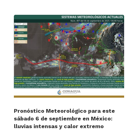
Pronóstico Meteorológico para este
sábado 6 de septiembre en México:
lluvias intensas y calor extremo