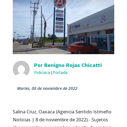
Por
Benigno Rojas Chicatti
Policiaca
|
Portada
martes, 08 de noviembre de 2022
Salina Cruz, Oaxaca (Agencia Sentido Istmeño
Noticias | 8 de noviembre de 2022).- Sujetos