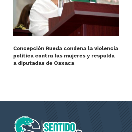
Concepción Rueda condena la violencia
política contra las mujeres y respalda
a diputadas de Oaxaca