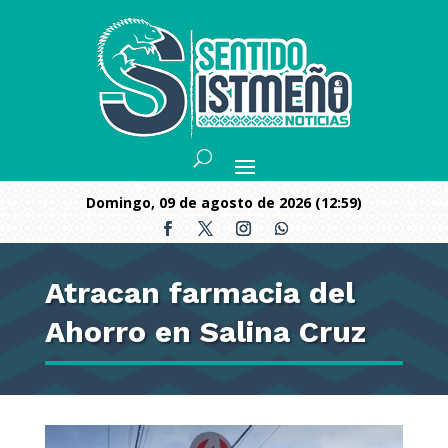
domingo, 09 de agosto de 2026 (12:59)
Atracan farmacia del
Ahorro en Salina Cruz