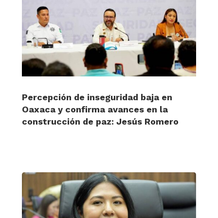
Percepción de inseguridad baja en
Oaxaca y confirma avances en la
construcción de paz: Jesús Romero