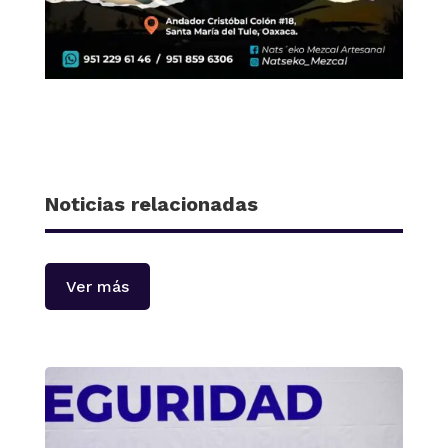
Noticias relacionadas
Ver más