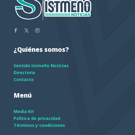
¿Quiénes somos?
Sentido Istmeño Noticias
Directorio
Contacto
Menú
Media Kit
Política de privacidad
Términos y condiciones