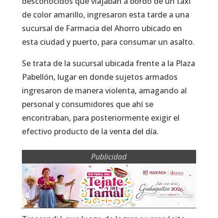
desconocidos que viajaban a bordo de un taxi
de color amarillo, ingresaron esta tarde a una
sucursal de Farmacia del Ahorro ubicado en
esta ciudad y puerto, para consumar un asalto.
Se trata de la sucursal ubicada frente a la Plaza
Pabellón, lugar en donde sujetos armados
ingresaron de manera violenta, amagando al
personal y consumidores que ahí se
encontraban, para posteriormente exigir el
efectivo producto de la venta del día.
Publicidad