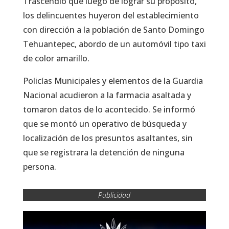
Trascendió que luego de lograr su propósito,
los delincuentes huyeron del establecimiento
con dirección a la población de Santo Domingo
Tehuantepec, abordo de un automóvil tipo taxi
de color amarillo.
Policías Municipales y elementos de la Guardia
Nacional acudieron a la farmacia asaltada y
tomaron datos de lo acontecido. Se informó
que se montó un operativo de búsqueda y
localización de los presuntos asaltantes, sin
que se registrara la detención de ninguna
persona.
Publicidad