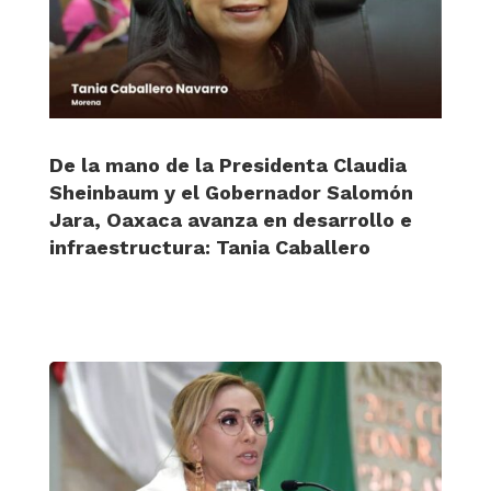
De la mano de la Presidenta Claudia
Sheinbaum y el Gobernador Salomón
Jara, Oaxaca avanza en desarrollo e
infraestructura: Tania Caballero