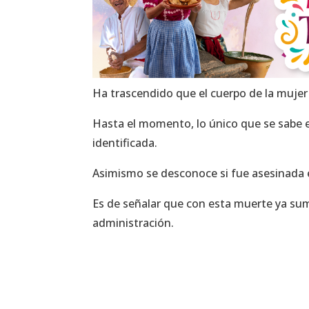
Ha trascendido que el cuerpo de la muje
Hasta el momento, lo único que se sabe e
identificada.
Asimismo se desconoce si fue asesinada e
Es de señalar que con esta muerte ya su
administración.