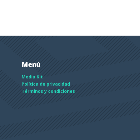
Menú
Media Kit
Política de privacidad
Términos y condiciones