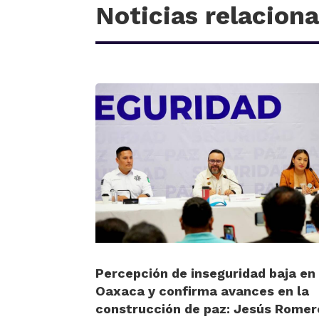
Noticias relacion
Percepción de inseguridad baja en
Oaxaca y confirma avances en la
construcción de paz: Jesús Romer