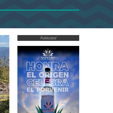
Publicidad