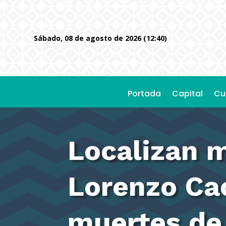
sábado, 08 de agosto de 2026 (12:40)
Portada
Capital
Cu
Localizan 
Lorenzo Ca
muertes de