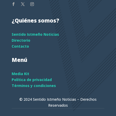
¿Quiénes somos?
Sentido Istmeño Noticias
Directorio
Contacto
Menú
Media Kit
Política de privacidad
Términos y condiciones
© 2024 Sentido Istmeño Noticias – Derechos
Reservados