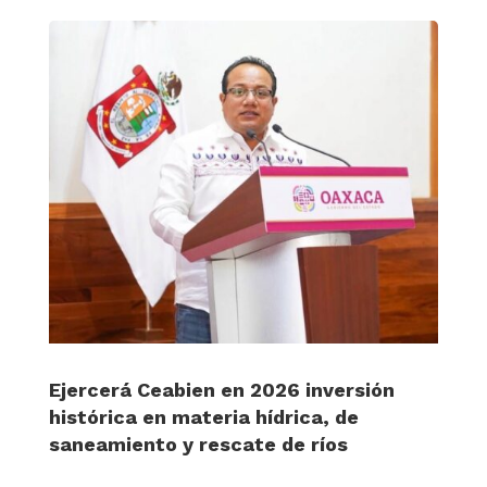
Ejercerá Ceabien en 2026 inversión
histórica en materia hídrica, de
saneamiento y rescate de ríos