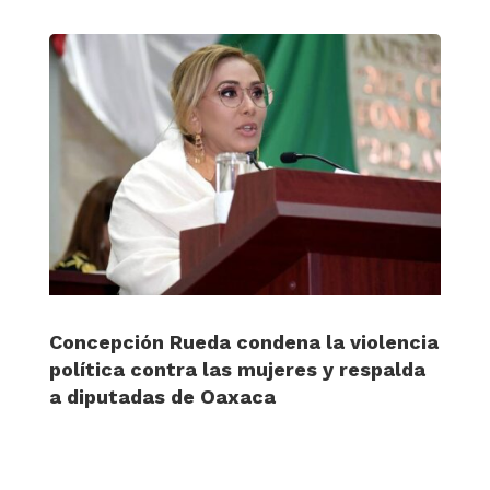
Concepción Rueda condena la violencia
política contra las mujeres y respalda
a diputadas de Oaxaca