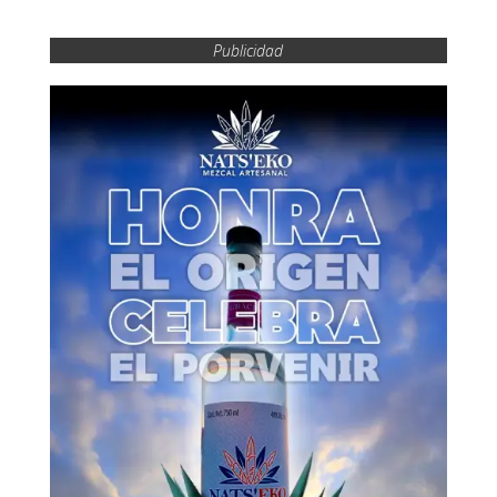
Publicidad