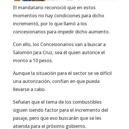
El mandatario reconoció que en estos
momentos no hay condiciones para dicho
incrementó, por lo que llamó a los
concesionarios para impedir dicho aumento.
Con ello, los Concesionarios van a buscar a
Salomón Jara Cruz, sea él quien autorice el
monto a 10 pesos.
Aunque la situación para el sector se ve difícil
una autorización, confían en que pueda
llevarse a cabo.
Señalan que el tema de los combustibles
siguen siendo factor para el incremento del
pasaje, pero que eso buscarán que se les
atienda para el próximo gobierno.