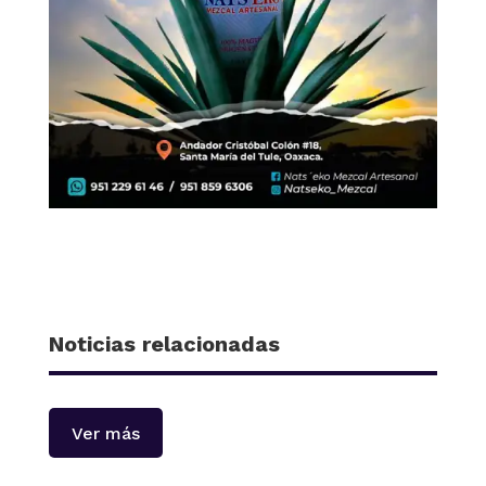
Noticias relacionadas
Ver más