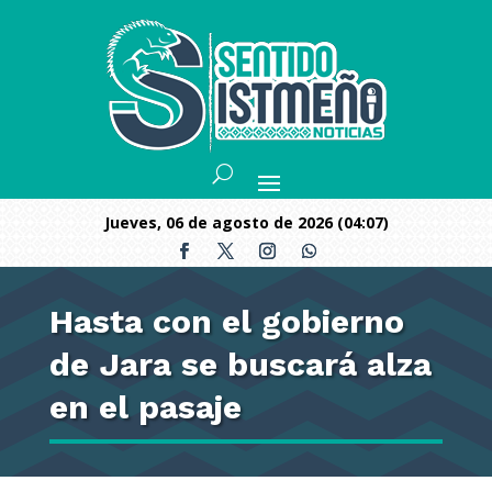
jueves, 06 de agosto de 2026 (04:07)
Hasta con el gobierno
de Jara se buscará alza
en el pasaje