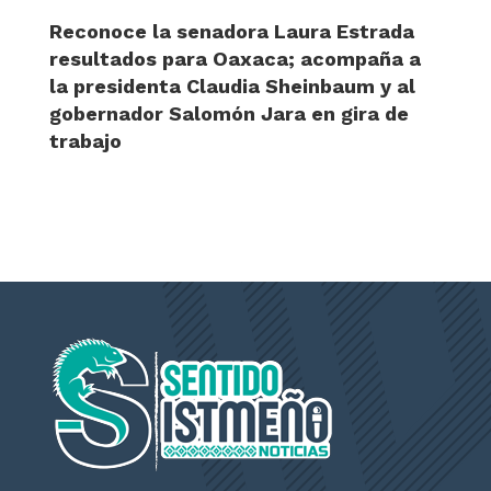
Reconoce la senadora Laura Estrada
resultados para Oaxaca; acompaña a
la presidenta Claudia Sheinbaum y al
gobernador Salomón Jara en gira de
trabajo