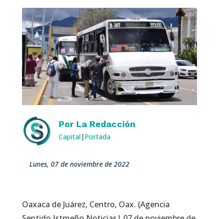
Por
La Redacción
Capital
|
Portada
lunes, 07 de noviembre de 2022
Oaxaca de Juárez, Centro, Oax. (Agencia
Sentido Istmeño Noticias| 07 de noviembre de