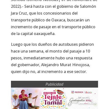
2022).- Será hasta con el gobierno de Salomón
Jara Cruz, que los concesionarios del
transporte público de Oaxaca, buscarán un
incremento de pasaje en el transporte público
de la capital oaxaqueña.
Luego que los dueños de autobuses pidieron
hace una semana, el monto del pasaje a 10
pesos, inmediatamente hubo una respuesta
del gobernador, Alejandro Murat Hinojosa,
quien dijo no, al incremento a ese sector.
Publicidad