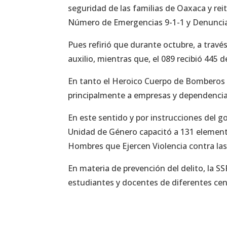
seguridad de las familias de Oaxaca y rei
Número de Emergencias 9-1-1 y Denunci
Pues refirió que durante octubre, a travé
auxilio, mientras que, el 089 recibió 445 
En tanto el Heroico Cuerpo de Bomberos a
principalmente a empresas y dependencia
En este sentido y por instrucciones del g
Unidad de Género capacitó a 131 element
Hombres que Ejercen Violencia contra las
En materia de prevención del delito, la SS
estudiantes y docentes de diferentes cen