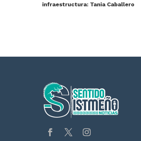
infraestructura: Tania Caballero