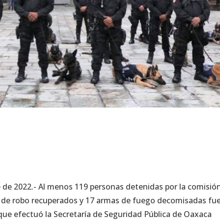
 de 2022.- Al menos 119 personas detenidas por la comisió
te de robo recuperados y 17 armas de fuego decomisadas fue
 que efectuó la Secretaría de Seguridad Pública de Oaxaca