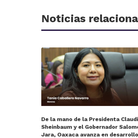
Noticias relacion
De la mano de la Presidenta Claud
Sheinbaum y el Gobernador Salom
Jara, Oaxaca avanza en desarrollo