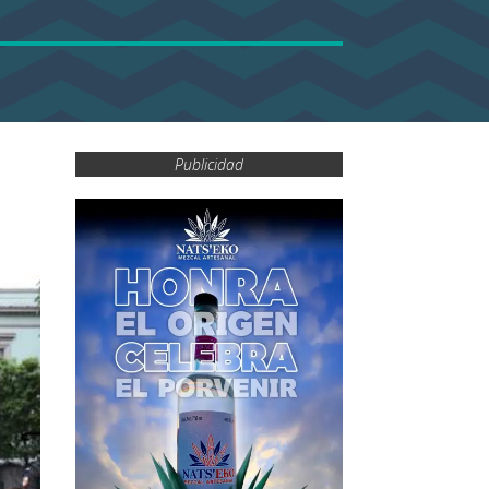
Publicidad