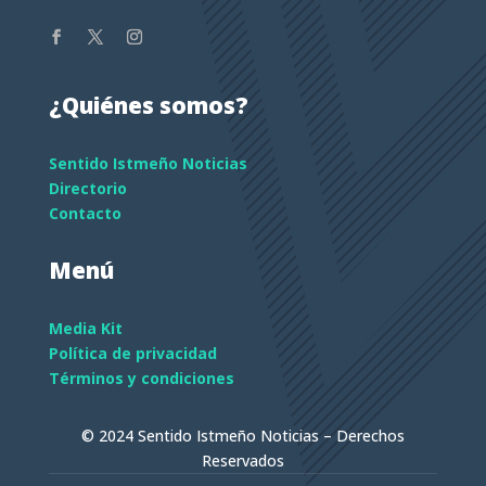
¿Quiénes somos?
Sentido Istmeño Noticias
Directorio
Contacto
Menú
Media Kit
Política de privacidad
Términos y condiciones
© 2024 Sentido Istmeño Noticias – Derechos
Reservados