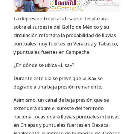
La depresión tropical «Lisa» se desplazará
sobre el suroeste del Golfo de México y su
circulación reforzará la probabilidad de lluvias
puntuales muy fuertes en Veracruz y Tabasco,
y puntuales fuertes en Campeche.
¿En dónde se ubica «Lisa»?
Durante este día se prevé que «Lisa» se
degrade a una baja presión remanente.
Asimismo, un canal de baja presión que se
extenderá sobre el sureste del territorio
nacional, ocasionará lluvias puntuales intensas
en Chiapas y puntuales fuertes en Oaxaca.
Finalmente, el ingreso de humedad del Océano