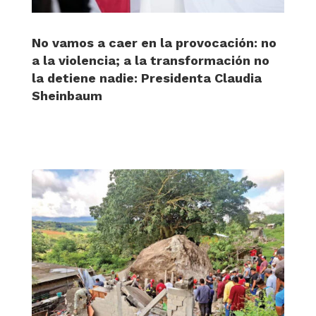
No vamos a caer en la provocación: no
a la violencia; a la transformación no
la detiene nadie: Presidenta Claudia
Sheinbaum