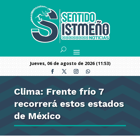
jueves, 06 de agosto de 2026 (11:53)
Clima: Frente frío 7
recorrerá estos estados
de México