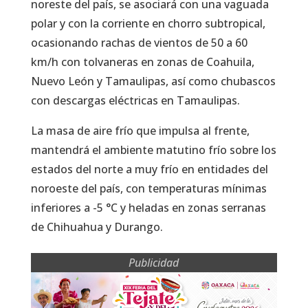
noreste del país, se asociará con una vaguada
polar y con la corriente en chorro subtropical,
ocasionando rachas de vientos de 50 a 60
km/h con tolvaneras en zonas de Coahuila,
Nuevo León y Tamaulipas, así como chubascos
con descargas eléctricas en Tamaulipas.
La masa de aire frío que impulsa al frente,
mantendrá el ambiente matutino frío sobre los
estados del norte a muy frío en entidades del
noroeste del país, con temperaturas mínimas
inferiores a -5 °C y heladas en zonas serranas
de Chihuahua y Durango.
Publicidad