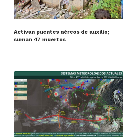
Activan puentes aéreos de auxilio;
suman 47 muertos