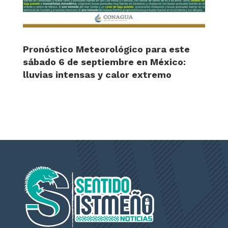
Pronóstico Meteorológico para este
sábado 6 de septiembre en México:
lluvias intensas y calor extremo