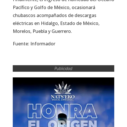
Pacífico y Golfo de México, ocasionará
chubascos acompañados de descargas
eléctricas en Hidalgo, Estado de México,
Morelos, Puebla y Guerrero.
Fuente: Informador
Publicidad