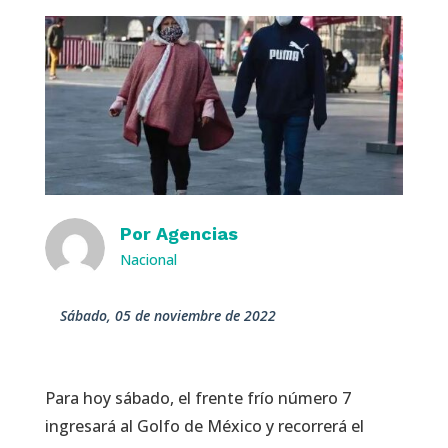
Por
Agencias
Nacional
sábado, 05 de noviembre de 2022
Para hoy sábado, el frente frío número 7
ingresará al Golfo de México y recorrerá el