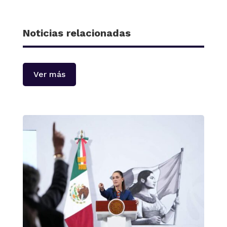
Noticias relacionadas
Ver más