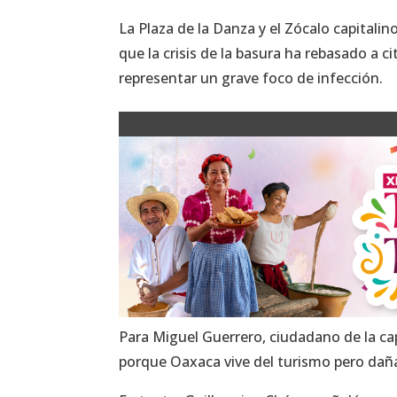
La Plaza de la Danza y el Zócalo capitalin
que la crisis de la basura ha rebasado a
representar un grave foco de infección.
Para Miguel Guerrero, ciudadano de la cap
porque Oaxaca vive del turismo pero da