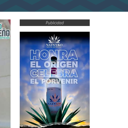
Publicidad