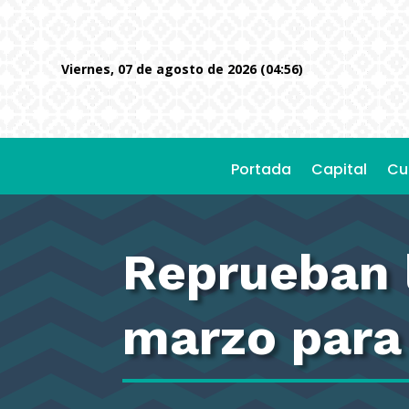
viernes, 07 de agosto de 2026 (04:56)
Portada
Capital
Cu
Reprueban 
marzo para 