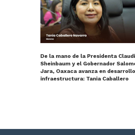
De la mano de la Presidenta Claud
Sheinbaum y el Gobernador Salom
Jara, Oaxaca avanza en desarrollo
infraestructura: Tania Caballero