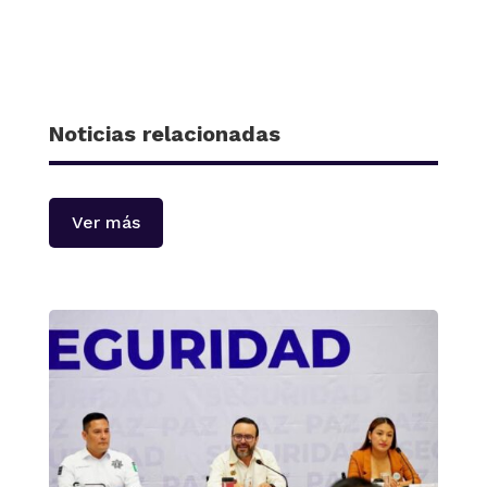
Noticias relacionadas
Ver más