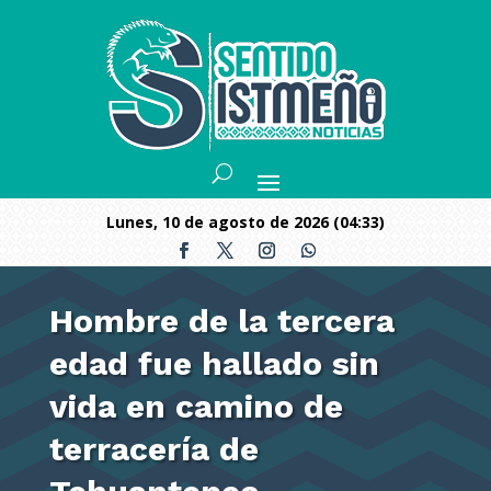
lunes, 10 de agosto de 2026 (04:33)
Hombre de la tercera
edad fue hallado sin
vida en camino de
terracería de