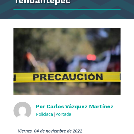
Tehuantepec
Por
Carlos Vázquez Martínez
Policiaca
|
Portada
viernes, 04 de noviembre de 2022