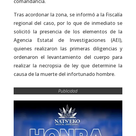
comandancia.
Tras acordonar la zona, se informó a la Fiscalía
regional del caso, por lo que de inmediato se
solicitó la presencia de los elementos de la
Agencia Estatal de Investigaciones (AEI),
quienes realizaron las primeras diligencias y
ordenaron el levantamiento del cuerpo para
realizar la necropsia de ley que determine la
causa de la muerte del infortunado hombre.
Publicidad