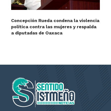
Concepción Rueda condena la violencia
política contra las mujeres y respalda
a diputadas de Oaxaca