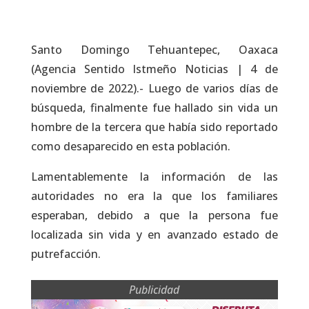
Santo Domingo Tehuantepec, Oaxaca
(Agencia Sentido Istmeño Noticias | 4 de
noviembre de 2022).- Luego de varios días de
búsqueda, finalmente fue hallado sin vida un
hombre de la tercera que había sido reportado
como desaparecido en esta población.
Lamentablemente la información de las
autoridades no era la que los familiares
esperaban, debido a que la persona fue
localizada sin vida y en avanzado estado de
putrefacción.
Publicidad