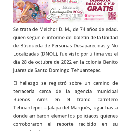
Se trata de Melchor D. M., de 74 años de edad,
quien según el informe del boletín de la Unidad
de Búsqueda de Personas Desaparecidas y No
Localizadas (DNOL), fue visto por última vez el
día 28 de octubre de 2022 en la colonia Benito
Juárez de Santo Domingo Tehuantepec.
El hallazgo se registró sobre un camino de
terracería cerca de la agencia municipal
Buenos Aires en el tramo carretero
Tehuantepec – Jalapa del Marqués, lugar hasta
donde arribaron elementos policiacos quienes
corroboraron el reporte recibido en su