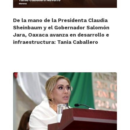
De la mano de la Presidenta Claudia
Sheinbaum y el Gobernador Salomón
Jara, Oaxaca avanza en desarrollo e
infraestructura: Tania Caballero