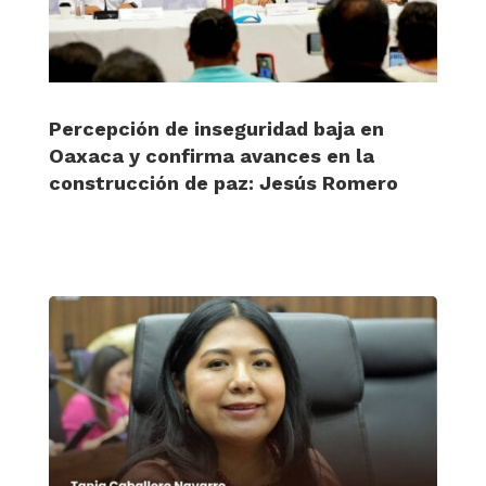
Percepción de inseguridad baja en
Oaxaca y confirma avances en la
construcción de paz: Jesús Romero