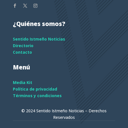
¿Quiénes somos?
Sentido Istmeño Noticias
Directorio
Contacto
Menú
Media Kit
Política de privacidad
Términos y condiciones
© 2024 Sentido Istmeño Noticias – Derechos
Reservados