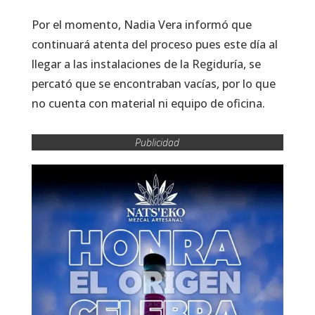
Por el momento, Nadia Vera informó que
continuará atenta del proceso pues este día al
llegar a las instalaciones de la Regiduría, se
percató que se encontraban vacías, por lo que
no cuenta con material ni equipo de oficina.
Publicidad