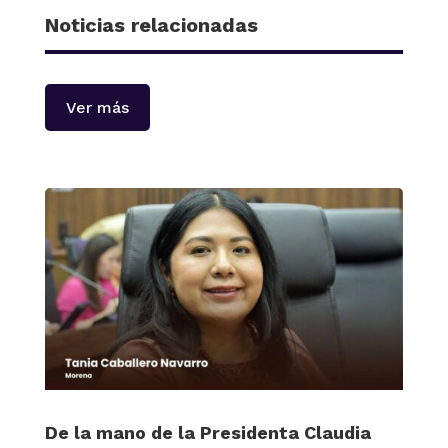
Noticias relacionadas
Ver más
De la mano de la Presidenta Claudia