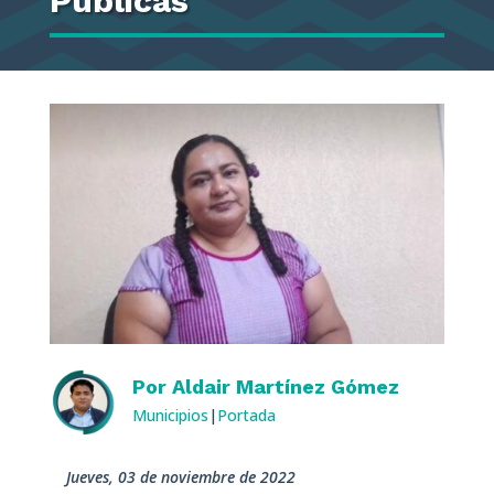
Públicas
Por
Aldair Martínez Gómez
Municipios
|
Portada
jueves, 03 de noviembre de 2022