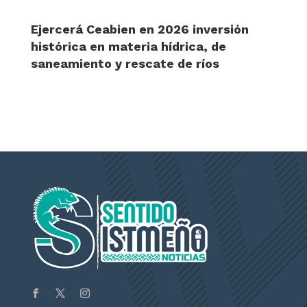
Ejercerá Ceabien en 2026 inversión
histórica en materia hídrica, de
saneamiento y rescate de ríos