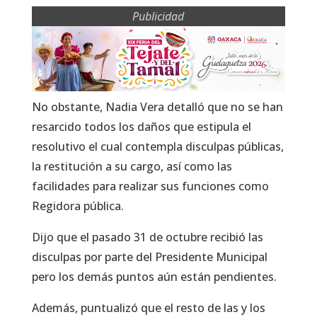
Publicidad
No obstante, Nadia Vera detalló que no se han
resarcido todos los daños que estipula el
resolutivo el cual contempla disculpas públicas,
la restitución a su cargo, así como las
facilidades para realizar sus funciones como
Regidora pública.
Dijo que el pasado 31 de octubre recibió las
disculpas por parte del Presidente Municipal
pero los demás puntos aún están pendientes.
Además, puntualizó que el resto de las y los