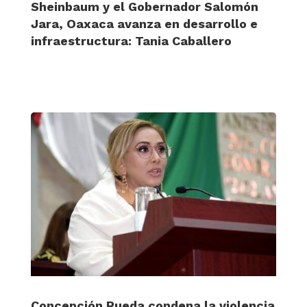
Sheinbaum y el Gobernador Salomón
Jara, Oaxaca avanza en desarrollo e
infraestructura: Tania Caballero
Concepción Rueda condena la violencia