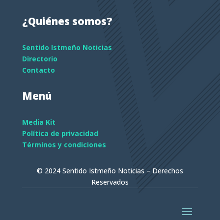
¿Quiénes somos?
Sentido Istmeño Noticias
Directorio
Contacto
Menú
Media Kit
Política de privacidad
Términos y condiciones
© 2024 Sentido Istmeño Noticias – Derechos
Reservados