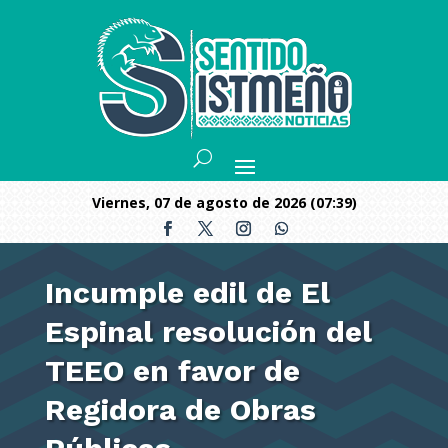
viernes, 07 de agosto de 2026 (07:39)
Incumple edil de El
Espinal resolución del
TEEO en favor de
Regidora de Obras