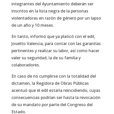
integrantes del Ayuntamiento deberán ser
inscritos en la lista negra de la personas
violentadoras en razón de género por un lapso
de un año y 10 meses.
En tanto, informó que ya platicó con el edil,
Joselito Valencia, para contar con las garantías
pertinentes y realizar su labor, así como hacer
valer su seguridad, la de su familia y
colaboradores.
En caso de no cumplirse con la totalidad del
dictamen, la Regidora de Obras Públicas
acentuó que el edil estaría reincidiendo, cuyas
consecuencias podrían ser hasta la revocación
de su mandato por parte del Congreso del
Estado.