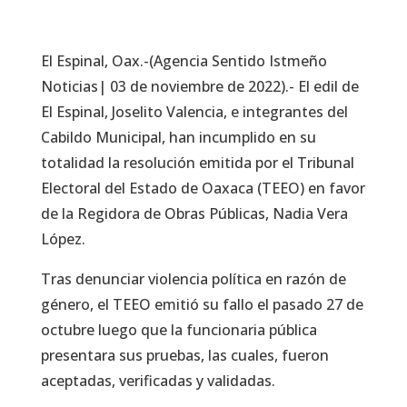
El Espinal, Oax.-(Agencia Sentido Istmeño
Noticias| 03 de noviembre de 2022).- El edil de
El Espinal, Joselito Valencia, e integrantes del
Cabildo Municipal, han incumplido en su
totalidad la resolución emitida por el Tribunal
Electoral del Estado de Oaxaca (TEEO) en favor
de la Regidora de Obras Públicas, Nadia Vera
López.
Tras denunciar violencia política en razón de
género, el TEEO emitió su fallo el pasado 27 de
octubre luego que la funcionaria pública
presentara sus pruebas, las cuales, fueron
aceptadas, verificadas y validadas.