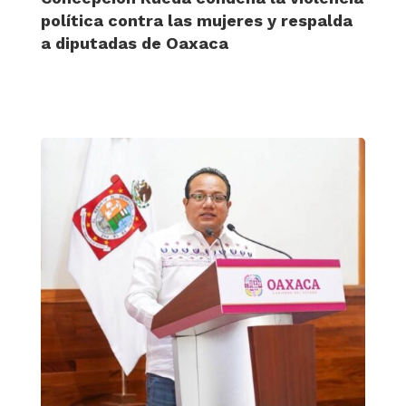
política contra las mujeres y respalda
a diputadas de Oaxaca