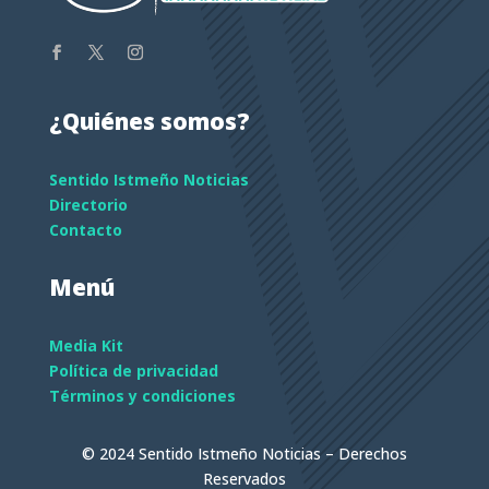
¿Quiénes somos?
Sentido Istmeño Noticias
Directorio
Contacto
Menú
Media Kit
Política de privacidad
Términos y condiciones
© 2024 Sentido Istmeño Noticias – Derechos
Reservados