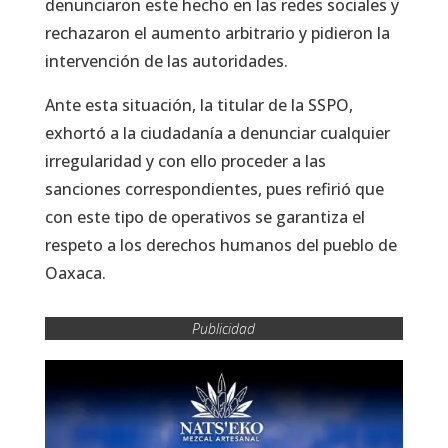
denunciaron este hecho en las redes sociales y
rechazaron el aumento arbitrario y pidieron la
intervención de las autoridades.
Ante esta situación, la titular de la SSPO,
exhortó a la ciudadanía a denunciar cualquier
irregularidad y con ello proceder a las
sanciones correspondientes, pues refirió que
con este tipo de operativos se garantiza el
respeto a los derechos humanos del pueblo de
Oaxaca.
Publicidad