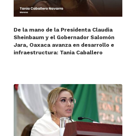
De la mano de la Presidenta Claudia
Sheinbaum y el Gobernador Salomón
Jara, Oaxaca avanza en desarrollo e
infraestructura: Tania Caballero