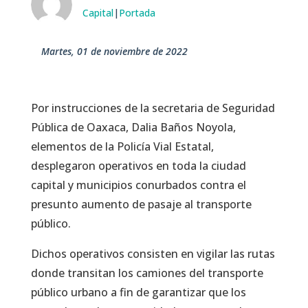
Capital
|
Portada
martes, 01 de noviembre de 2022
Por instrucciones de la secretaria de Seguridad
Pública de Oaxaca, Dalia Baños Noyola,
elementos de la Policía Vial Estatal,
desplegaron operativos en toda la ciudad
capital y municipios conurbados contra el
presunto aumento de pasaje al transporte
público.
Dichos operativos consisten en vigilar las rutas
donde transitan los camiones del transporte
público urbano a fin de garantizar que los