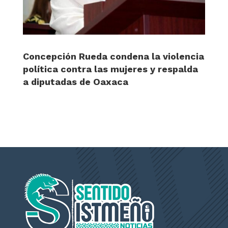
Concepción Rueda condena la violencia
política contra las mujeres y respalda
a diputadas de Oaxaca