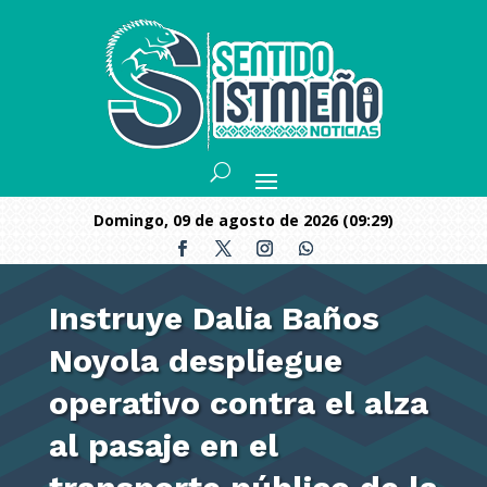
domingo, 09 de agosto de 2026 (09:29)
Instruye Dalia Baños
Noyola despliegue
operativo contra el alza
al pasaje en el