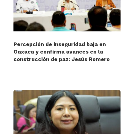
Percepción de inseguridad baja en
Oaxaca y confirma avances en la
construcción de paz: Jesús Romero