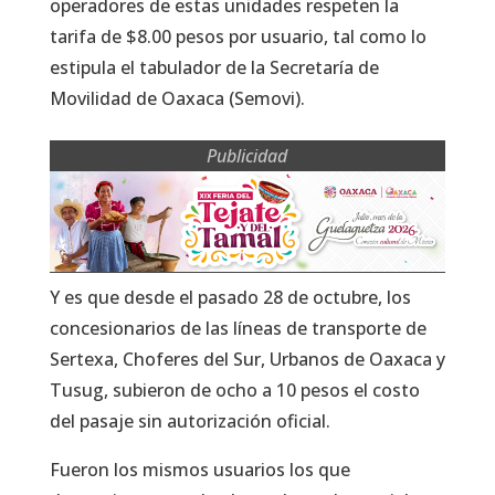
operadores de estas unidades respeten la
tarifa de $8.00 pesos por usuario, tal como lo
estipula el tabulador de la Secretaría de
Movilidad de Oaxaca (Semovi).
Publicidad
Y es que desde el pasado 28 de octubre, los
concesionarios de las líneas de transporte de
Sertexa, Choferes del Sur, Urbanos de Oaxaca y
Tusug, subieron de ocho a 10 pesos el costo
del pasaje sin autorización oficial.
Fueron los mismos usuarios los que