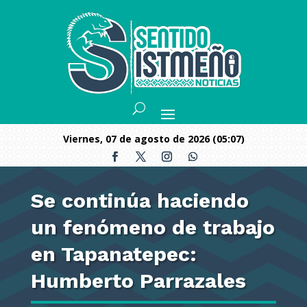
viernes, 07 de agosto de 2026 (05:07)
Se continúa haciendo
un fenómeno de trabajo
en Tapanatepec:
Humberto Parrazales