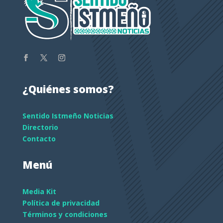
¿Quiénes somos?
Sentido Istmeño Noticias
Directorio
Contacto
Menú
Media Kit
Política de privacidad
Términos y condiciones