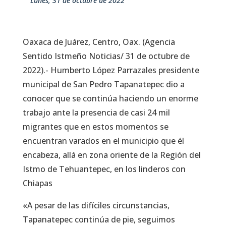
lunes, 31 de octubre de 2022
Oaxaca de Juárez, Centro, Oax. (Agencia
Sentido Istmeño Noticias/ 31 de octubre de
2022).- Humberto López Parrazales presidente
municipal de San Pedro Tapanatepec dio a
conocer que se continúa haciendo un enorme
trabajo ante la presencia de casi 24 mil
migrantes que en estos momentos se
encuentran varados en el municipio que él
encabeza, allá en zona oriente de la Región del
Istmo de Tehuantepec, en los linderos con
Chiapas
«A pesar de las difíciles circunstancias,
Tapanatepec continúa de pie, seguimos