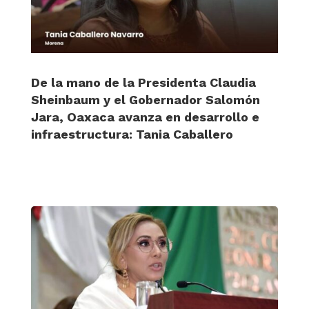
De la mano de la Presidenta Claudia
Sheinbaum y el Gobernador Salomón
Jara, Oaxaca avanza en desarrollo e
infraestructura: Tania Caballero