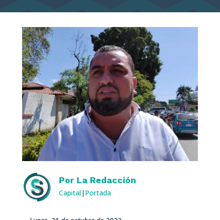
Por
La Redacción
Capital
|
Portada