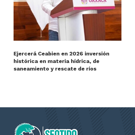
Ejercerá Ceabien en 2026 inversión
histórica en materia hídrica, de
saneamiento y rescate de ríos