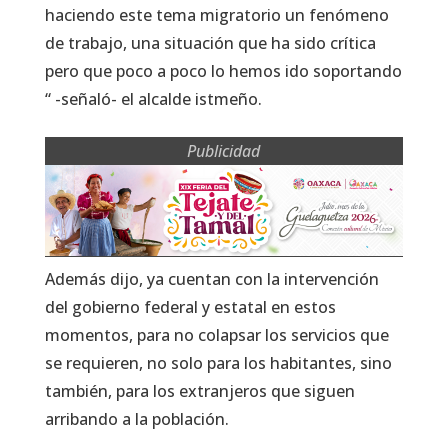
haciendo este tema migratorio un fenómeno
de trabajo, una situación que ha sido crítica
pero que poco a poco lo hemos ido soportando
“ -señaló- el alcalde istmeño.
Publicidad
Además dijo, ya cuentan con la intervención
del gobierno federal y estatal en estos
momentos, para no colapsar los servicios que
se requieren, no solo para los habitantes, sino
también, para los extranjeros que siguen
arribando a la población.