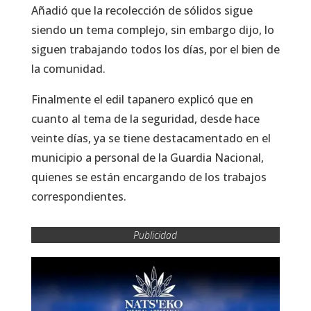
Añadió que la recolección de sólidos sigue
siendo un tema complejo, sin embargo dijo, lo
siguen trabajando todos los días, por el bien de
la comunidad.
Finalmente el edil tapanero explicó que en
cuanto al tema de la seguridad, desde hace
veinte días, ya se tiene destacamentado en el
municipio a personal de la Guardia Nacional,
quienes se están encargando de los trabajos
correspondientes.
Publicidad