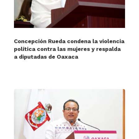
Concepción Rueda condena la violencia
política contra las mujeres y respalda
a diputadas de Oaxaca