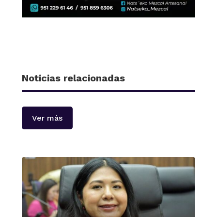
Noticias relacionadas
Ver más