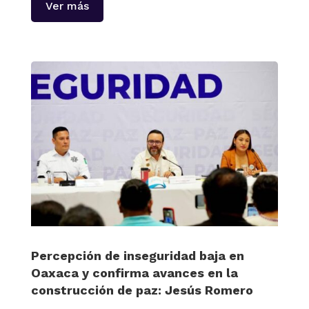
Ver más
Percepción de inseguridad baja en
Oaxaca y confirma avances en la
construcción de paz: Jesús Romero