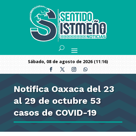
sábado, 08 de agosto de 2026 (11:16)
Notifica Oaxaca del 23
al 29 de octubre 53
casos de COVID-19