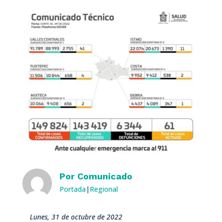
Por
Comunicado
Portada
|
Regional
lunes, 31 de octubre de 2022