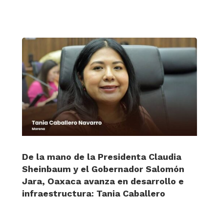
De la mano de la Presidenta Claudia
Sheinbaum y el Gobernador Salomón
Jara, Oaxaca avanza en desarrollo e
infraestructura: Tania Caballero