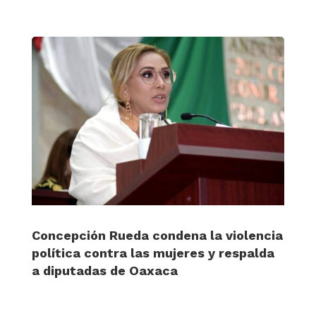
Concepción Rueda condena la violencia
política contra las mujeres y respalda
a diputadas de Oaxaca