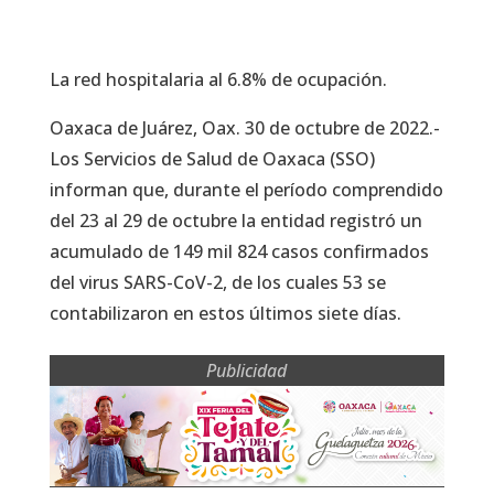
La red hospitalaria al 6.8% de ocupación.
Oaxaca de Juárez, Oax. 30 de octubre de 2022.-
Los Servicios de Salud de Oaxaca (SSO)
informan que, durante el período comprendido
del 23 al 29 de octubre la entidad registró un
acumulado de 149 mil 824 casos confirmados
del virus SARS-CoV-2, de los cuales 53 se
contabilizaron en estos últimos siete días.
Publicidad