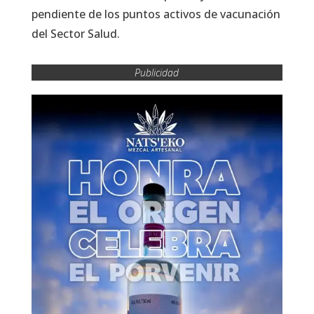
pendiente de los puntos activos de vacunación
del Sector Salud.
Publicidad