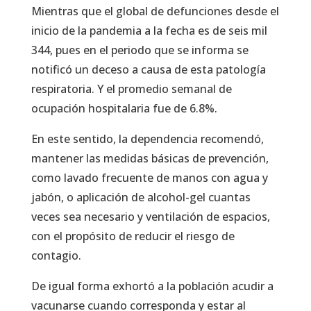
Mientras que el global de defunciones desde el
inicio de la pandemia a la fecha es de seis mil
344, pues en el periodo que se informa se
notificó un deceso a causa de esta patología
respiratoria. Y el promedio semanal de
ocupación hospitalaria fue de 6.8%.
En este sentido, la dependencia recomendó,
mantener las medidas básicas de prevención,
como lavado frecuente de manos con agua y
jabón, o aplicación de alcohol-gel cuantas
veces sea necesario y ventilación de espacios,
con el propósito de reducir el riesgo de
contagio.
De igual forma exhortó a la población acudir a
vacunarse cuando corresponda y estar al