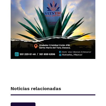
Noticias relacionadas