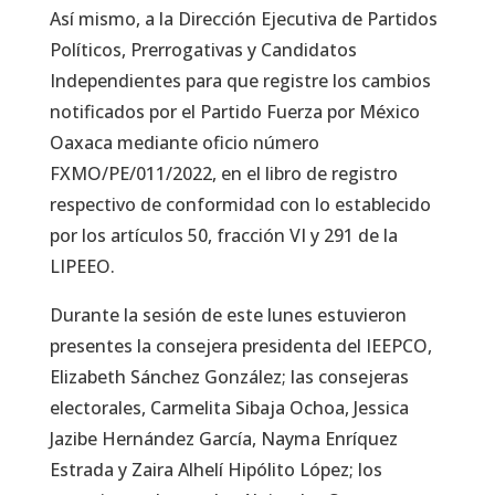
Así mismo, a la Dirección Ejecutiva de Partidos
Políticos, Prerrogativas y Candidatos
Independientes para que registre los cambios
notificados por el Partido Fuerza por México
Oaxaca mediante oficio número
FXMO/PE/011/2022, en el libro de registro
respectivo de conformidad con lo establecido
por los artículos 50, fracción VI y 291 de la
LIPEEO.
Durante la sesión de este lunes estuvieron
presentes la consejera presidenta del IEEPCO,
Elizabeth Sánchez González; las consejeras
electorales, Carmelita Sibaja Ochoa, Jessica
Jazibe Hernández García, Nayma Enríquez
Estrada y Zaira Alhelí Hipólito López; los