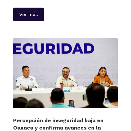
Ver más
Percepción de inseguridad baja en
Oaxaca y confirma avances en la