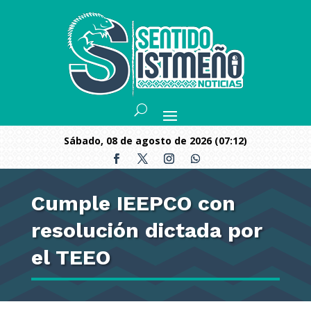
sábado, 08 de agosto de 2026 (07:12)
Cumple IEEPCO con
resolución dictada por
el TEEO