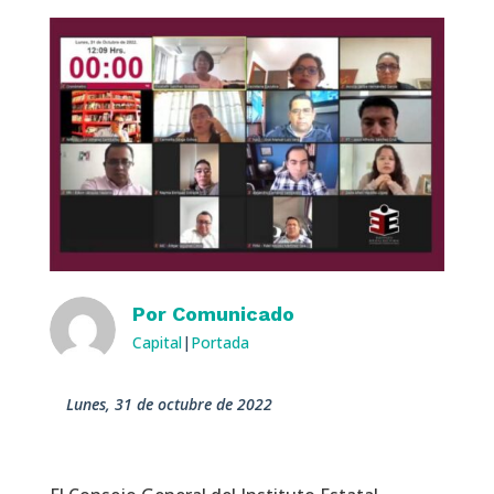
Por
Comunicado
Capital
|
Portada
lunes, 31 de octubre de 2022