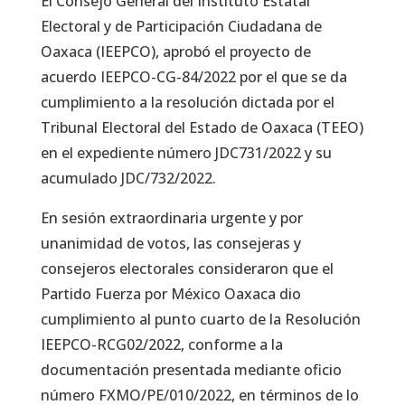
El Consejo General del Instituto Estatal
Electoral y de Participación Ciudadana de
Oaxaca (IEEPCO), aprobó el proyecto de
acuerdo IEEPCO-CG-84/2022 por el que se da
cumplimiento a la resolución dictada por el
Tribunal Electoral del Estado de Oaxaca (TEEO)
en el expediente número JDC731/2022 y su
acumulado JDC/732/2022.
En sesión extraordinaria urgente y por
unanimidad de votos, las consejeras y
consejeros electorales consideraron que el
Partido Fuerza por México Oaxaca dio
cumplimiento al punto cuarto de la Resolución
IEEPCO-RCG02/2022, conforme a la
documentación presentada mediante oficio
número FXMO/PE/010/2022, en términos de lo