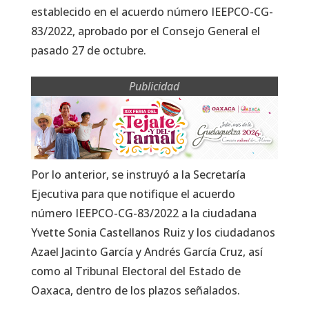
establecido en el acuerdo número IEEPCO-CG-
83/2022, aprobado por el Consejo General el
pasado 27 de octubre.
Publicidad
Por lo anterior, se instruyó a la Secretaría
Ejecutiva para que notifique el acuerdo
número IEEPCO-CG-83/2022 a la ciudadana
Yvette Sonia Castellanos Ruiz y los ciudadanos
Azael Jacinto García y Andrés García Cruz, así
como al Tribunal Electoral del Estado de
Oaxaca, dentro de los plazos señalados.