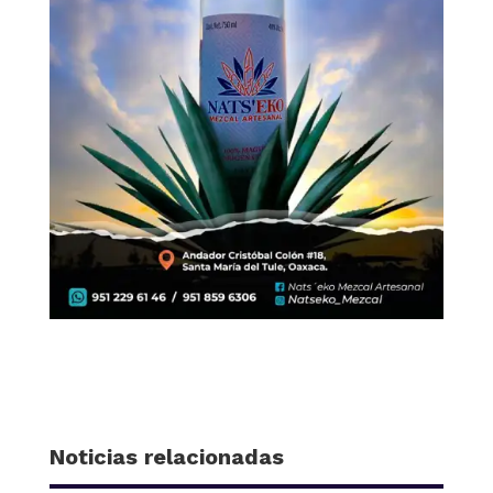
Noticias relacionadas