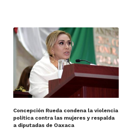
Concepción Rueda condena la violencia
política contra las mujeres y respalda
a diputadas de Oaxaca