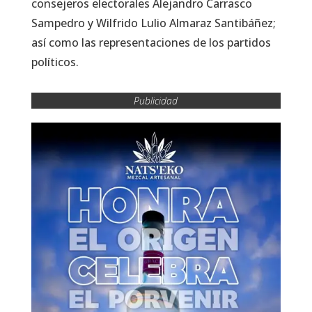
consejeros electorales Alejandro Carrasco
Sampedro y Wilfrido Lulio Almaraz Santibáñez;
así como las representaciones de los partidos
políticos.
Publicidad