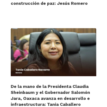
construcción de paz: Jesús Romero
De la mano de la Presidenta Claudia
Sheinbaum y el Gobernador Salomón
Jara, Oaxaca avanza en desarrollo e
infraestructura: Tania Caballero