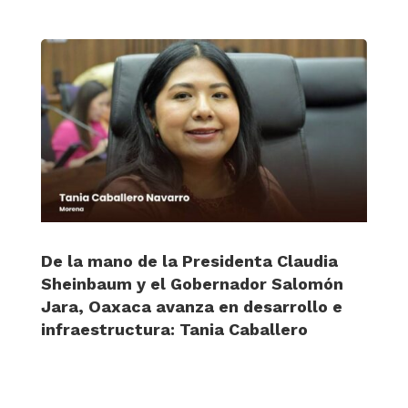
De la mano de la Presidenta Claudia
Sheinbaum y el Gobernador Salomón
Jara, Oaxaca avanza en desarrollo e
infraestructura: Tania Caballero