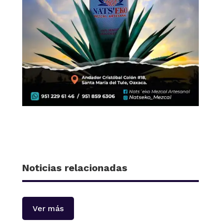
Noticias relacionadas
Ver más