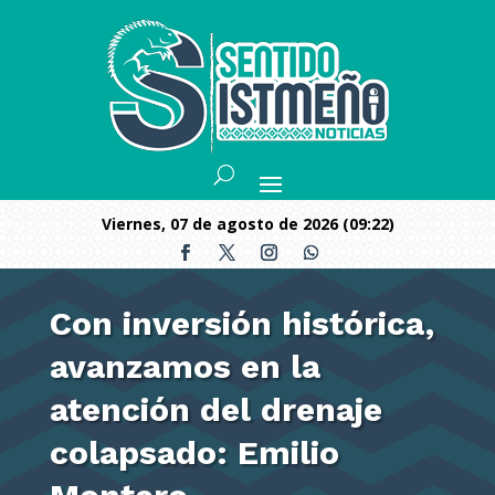
viernes, 07 de agosto de 2026 (09:22)
Con inversión histórica,
avanzamos en la
atención del drenaje
colapsado: Emilio