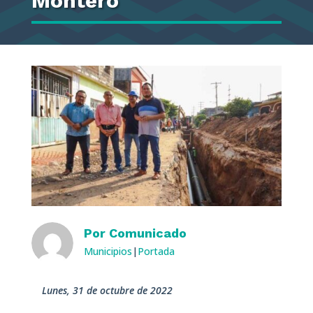
Montero
Por
Comunicado
Municipios
|
Portada
lunes, 31 de octubre de 2022