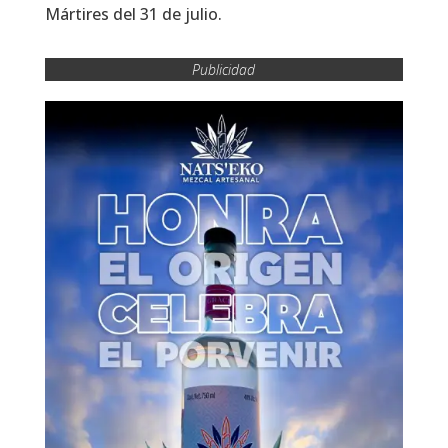
Mártires del 31 de julio.
Publicidad