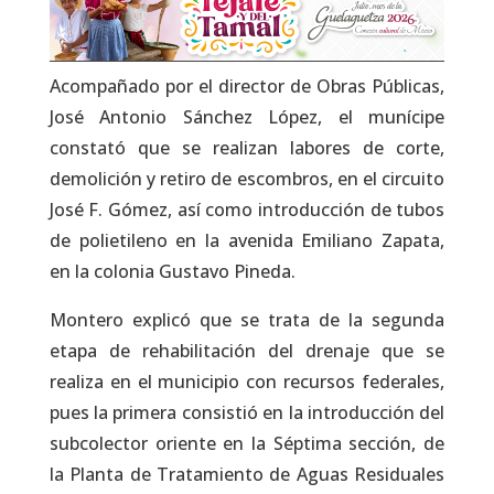
Acompañado por el director de Obras Públicas,
José Antonio Sánchez López, el munícipe
constató que se realizan labores de corte,
demolición y retiro de escombros, en el circuito
José F. Gómez, así como introducción de tubos
de polietileno en la avenida Emiliano Zapata,
en la colonia Gustavo Pineda.
Montero explicó que se trata de la segunda
etapa de rehabilitación del drenaje que se
realiza en el municipio con recursos federales,
pues la primera consistió en la introducción del
subcolector oriente en la Séptima sección, de
la Planta de Tratamiento de Aguas Residuales