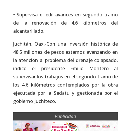
• Supervisa el edil avances en segundo tramo
de la renovación de 4.6 kilómetros del
alcantarillado.
Juchitán, Oax.-Con una inversión histórica de
48.5 millones de pesos estamos avanzando en
la atención al problema del drenaje colapsado,
indicó el presidente Emilio Montero al
supervisar los trabajos en el segundo tramo de
los 4.6 kilómetros contemplados por la obra
ejecutada por la Sedatu y gestionada por el
gobierno juchiteco.
Publicidad