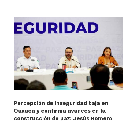
Percepción de inseguridad baja en
Oaxaca y confirma avances en la
construcción de paz: Jesús Romero