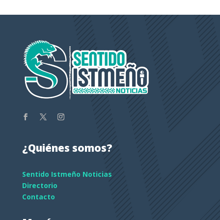
¿Quiénes somos?
Sentido Istmeño Noticias
Directorio
Contacto