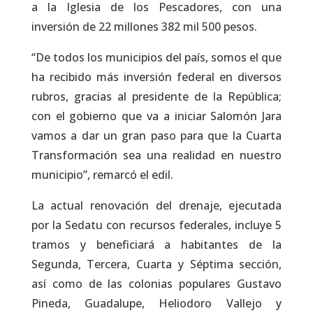
a la Iglesia de los Pescadores, con una
inversión de 22 millones 382 mil 500 pesos.
“De todos los municipios del país, somos el que
ha recibido más inversión federal en diversos
rubros, gracias al presidente de la República;
con el gobierno que va a iniciar Salomón Jara
vamos a dar un gran paso para que la Cuarta
Transformación sea una realidad en nuestro
municipio”, remarcó el edil.
La actual renovación del drenaje, ejecutada
por la Sedatu con recursos federales, incluye 5
tramos y beneficiará a habitantes de la
Segunda, Tercera, Cuarta y Séptima sección,
así como de las colonias populares Gustavo
Pineda, Guadalupe, Heliodoro Vallejo y