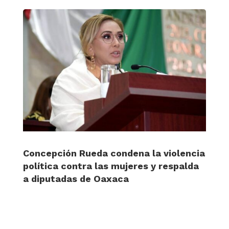
Concepción Rueda condena la violencia
política contra las mujeres y respalda
a diputadas de Oaxaca