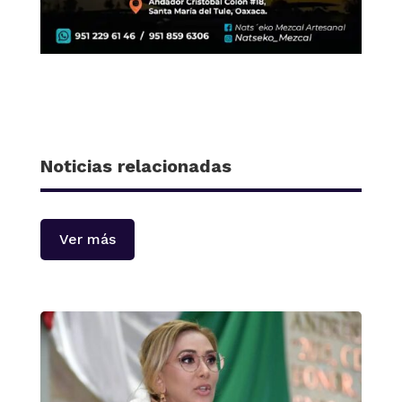
Noticias relacionadas
Ver más