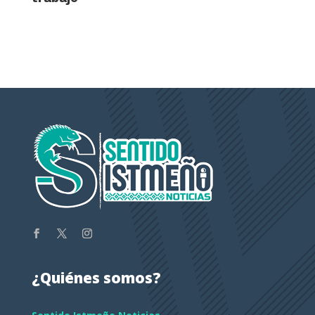
¿Quiénes somos?