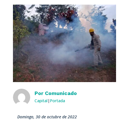
Por
Comunicado
Capital
|
Portada
domingo, 30 de octubre de 2022