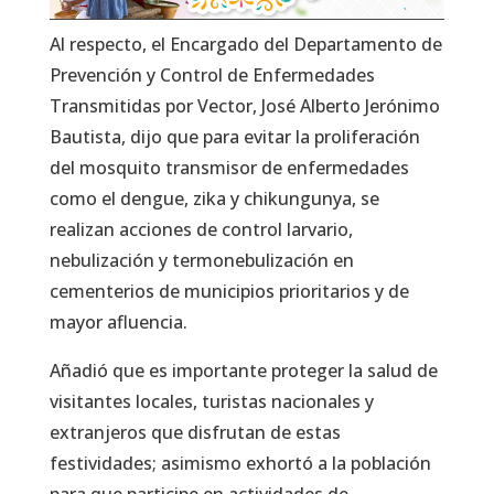
Al respecto, el Encargado del Departamento de
Prevención y Control de Enfermedades
Transmitidas por Vector, José Alberto Jerónimo
Bautista, dijo que para evitar la proliferación
del mosquito transmisor de enfermedades
como el dengue, zika y chikungunya, se
realizan acciones de control larvario,
nebulización y termonebulización en
cementerios de municipios prioritarios y de
mayor afluencia.
Añadió que es importante proteger la salud de
visitantes locales, turistas nacionales y
extranjeros que disfrutan de estas
festividades; asimismo exhortó a la población
para que participe en actividades de