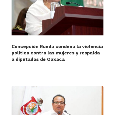
Concepción Rueda condena la violencia
política contra las mujeres y respalda
a diputadas de Oaxaca