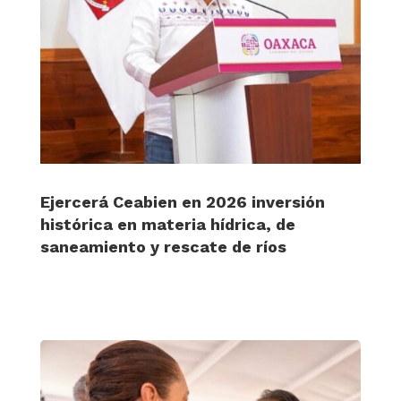
Ejercerá Ceabien en 2026 inversión
histórica en materia hídrica, de
saneamiento y rescate de ríos