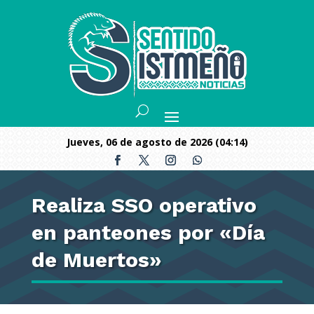
jueves, 06 de agosto de 2026 (04:14)
Realiza SSO operativo
en panteones por «Día
de Muertos»