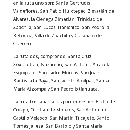
en la ruta uno son: Santa Gertrudis,
Valdeflores, San Pablo Huixtepec, Zimatlán de
Álvarez, la Cienega Zimatlán, Trinidad de
Zaachila, San Lucas Tlanichico, San Pedro la
Reforma, Villa de Zaachila y Cuilápam de
Guerrero.
La ruta dos, comprende: Santa Cruz
Xoxocotlán, Nazareno, San Antonio Arrazola,
Esquipulas, San Isidro Monjas, San Juan
Bautista la Raya, San Jacinto Amilpas, Santa
María Atzompa y San Pedro Ixtlahuaca.
La ruta tres abarca los panteones de: Ejutla de
Crespo, Ocotlán de Morelos, San Antonino
Castillo Velasco, San Martín Tilcajete, Santo
Tomás Jalieza, San Bartolo y Santa María