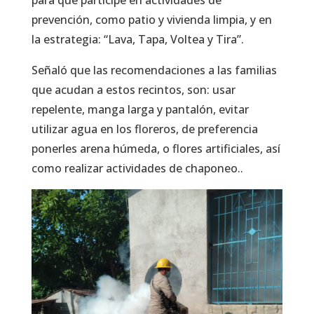
prevención, como patio y vivienda limpia, y en
la estrategia: “Lava, Tapa, Voltea y Tira”.
Señaló que las recomendaciones a las familias
que acudan a estos recintos, son: usar
repelente, manga larga y pantalón, evitar
utilizar agua en los floreros, de preferencia
ponerles arena húmeda, o flores artificiales, así
como realizar actividades de chaponeo..