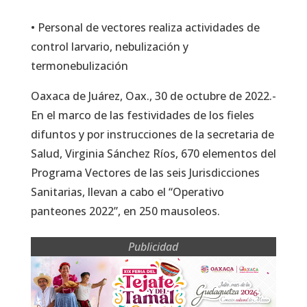
• Personal de vectores realiza actividades de
control larvario, nebulización y
termonebulización
Oaxaca de Juárez, Oax., 30 de octubre de 2022.-
En el marco de las festividades de los fieles
difuntos y por instrucciones de la secretaria de
Salud, Virginia Sánchez Ríos, 670 elementos del
Programa Vectores de las seis Jurisdicciones
Sanitarias, llevan a cabo el “Operativo
panteones 2022”, en 250 mausoleos.
Publicidad