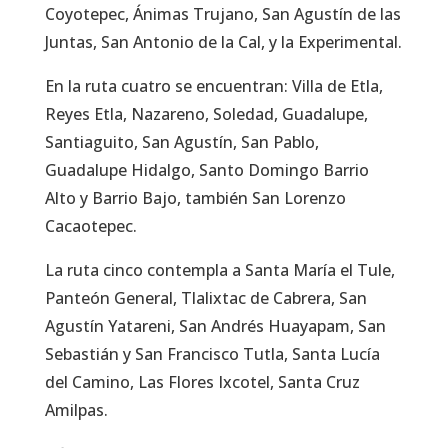
Coyotepec, Ánimas Trujano, San Agustín de las
Juntas, San Antonio de la Cal, y la Experimental.
En la ruta cuatro se encuentran: Villa de Etla,
Reyes Etla, Nazareno, Soledad, Guadalupe,
Santiaguito, San Agustín, San Pablo,
Guadalupe Hidalgo, Santo Domingo Barrio
Alto y Barrio Bajo, también San Lorenzo
Cacaotepec.
La ruta cinco contempla a Santa María el Tule,
Panteón General, Tlalixtac de Cabrera, San
Agustín Yatareni, San Andrés Huayapam, San
Sebastián y San Francisco Tutla, Santa Lucía
del Camino, Las Flores Ixcotel, Santa Cruz
Amilpas.