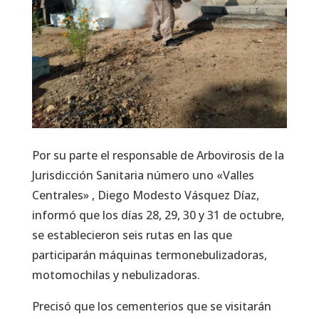
Por su parte el responsable de Arbovirosis de la
Jurisdicción Sanitaria número uno «Valles
Centrales» , Diego Modesto Vásquez Díaz,
informó que los días 28, 29, 30 y 31 de octubre,
se establecieron seis rutas en las que
participarán máquinas termonebulizadoras,
motomochilas y nebulizadoras.
Precisó que los cementerios que se visitarán