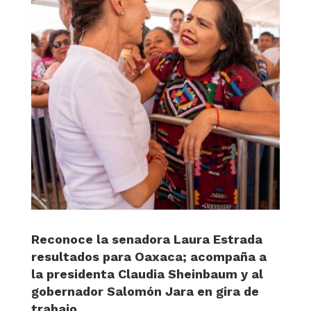
Reconoce la senadora Laura Estrada
resultados para Oaxaca; acompaña a
la presidenta Claudia Sheinbaum y al
gobernador Salomón Jara en gira de
trabajo