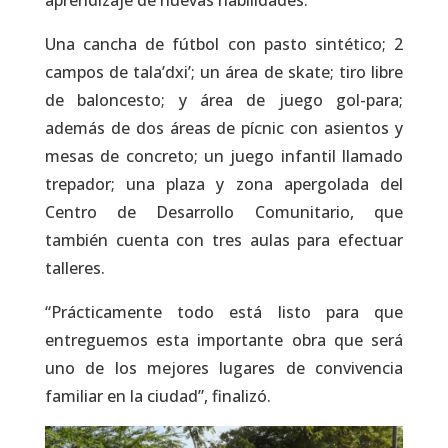
Una cancha de fútbol con pasto sintético; 2
campos de tala’dxi’; un área de skate; tiro libre
de baloncesto; y área de juego gol-para;
además de dos áreas de pícnic con asientos y
mesas de concreto; un juego infantil llamado
trepador; una plaza y zona apergolada del
Centro de Desarrollo Comunitario, que
también cuenta con tres aulas para efectuar
talleres.
“Prácticamente todo está listo para que
entreguemos esta importante obra que será
uno de los mejores lugares de convivencia
familiar en la ciudad”, finalizó.