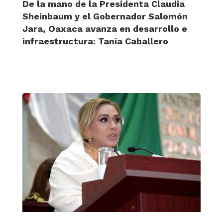
De la mano de la Presidenta Claudia
Sheinbaum y el Gobernador Salomón
Jara, Oaxaca avanza en desarrollo e
infraestructura: Tania Caballero