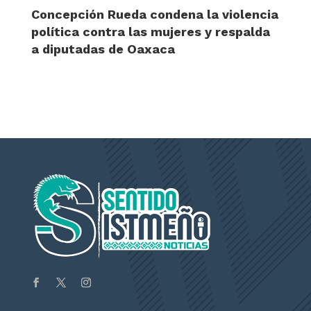
Concepción Rueda condena la violencia
política contra las mujeres y respalda
a diputadas de Oaxaca