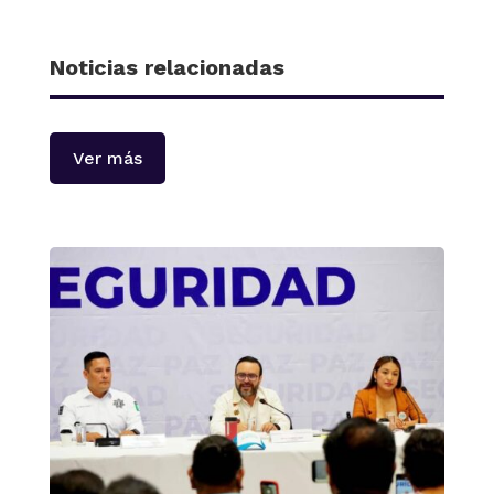
Noticias relacionadas
Ver más