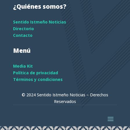
¿Quiénes somos?
Sentido Istmeño Noticias
Directorio
Contacto
Menú
Media Kit
Política de privacidad
Términos y condiciones
© 2024 Sentido Istmeño Noticias – Derechos
Reservados