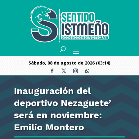
sábado, 08 de agosto de 2026 (03:14)
Inauguración del
deportivo Nezaguete’
será en noviembre:
Emilio Montero