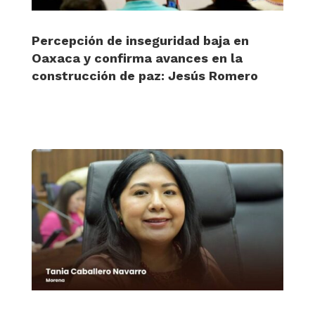
Percepción de inseguridad baja en
Oaxaca y confirma avances en la
construcción de paz: Jesús Romero