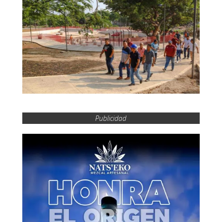
Publicidad