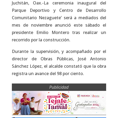
Juchitán, Oax.-La ceremonia inaugural del
Parque Deportivo y Centro de Desarrollo
Comunitario Nezaguete’ será a mediados del
mes de noviembre anunció este sábado el
presidente Emilio Montero tras realizar un
recorrido por la construcción.
Durante la supervisión, y acompañado por el
director de Obras Públicas, José Antonio
Sánchez López, el alcalde constató que la obra
registra un avance del 98 por ciento.
Publicidad