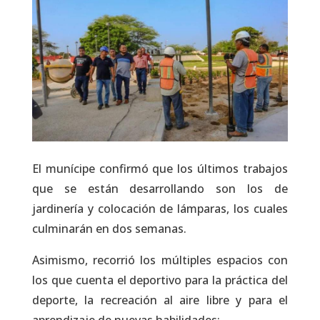
El munícipe confirmó que los últimos trabajos
que se están desarrollando son los de
jardinería y colocación de lámparas, los cuales
culminarán en dos semanas.
Asimismo, recorrió los múltiples espacios con
los que cuenta el deportivo para la práctica del
deporte, la recreación al aire libre y para el
aprendizaje de nuevas habilidades: