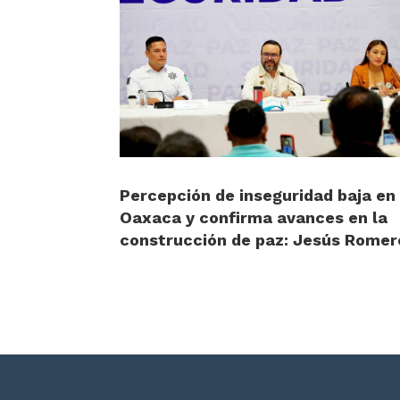
Percepción de inseguridad baja en
Oaxaca y confirma avances en la
construcción de paz: Jesús Romer