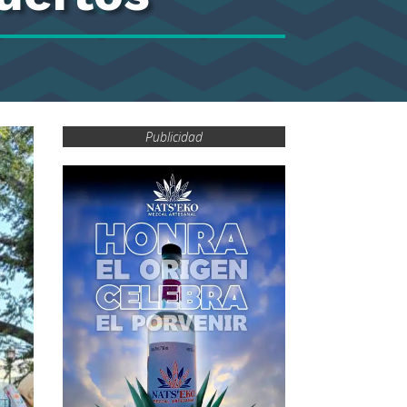
Publicidad