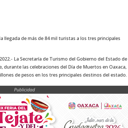
 llegada de más de 84 mil turistas a los tres principales
 2022.- La Secretaría de Turismo del Gobierno del Estado de
, durante las celebraciones del Día de Muertos en Oaxaca,
ones de pesos en los tres principales destinos del estado.
Publicidad