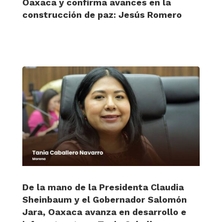
Oaxaca y confirma avances en la
construcción de paz: Jesús Romero
De la mano de la Presidenta Claudia
Sheinbaum y el Gobernador Salomón
Jara, Oaxaca avanza en desarrollo e