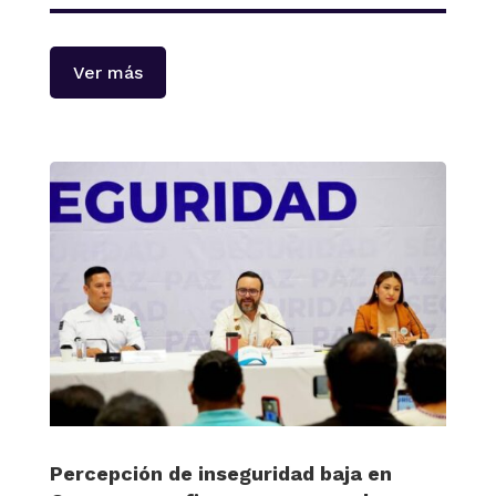
Ver más
Percepción de inseguridad baja en