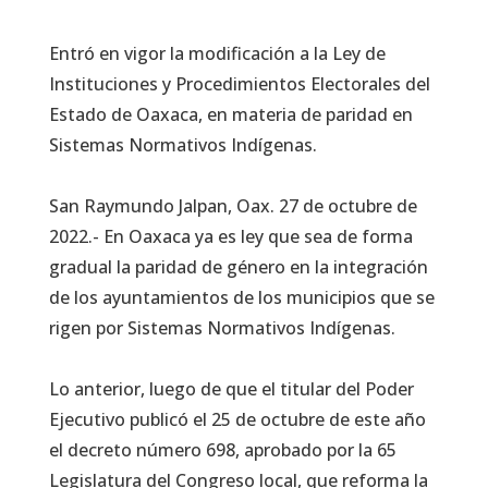
Entró en vigor la modificación a la Ley de
Instituciones y Procedimientos Electorales del
Estado de Oaxaca, en materia de paridad en
Sistemas Normativos Indígenas.
San Raymundo Jalpan, Oax. 27 de octubre de
2022.- En Oaxaca ya es ley que sea de forma
gradual la paridad de género en la integración
de los ayuntamientos de los municipios que se
rigen por Sistemas Normativos Indígenas.
Lo anterior, luego de que el titular del Poder
Ejecutivo publicó el 25 de octubre de este año
el decreto número 698, aprobado por la 65
Legislatura del Congreso local, que reforma la