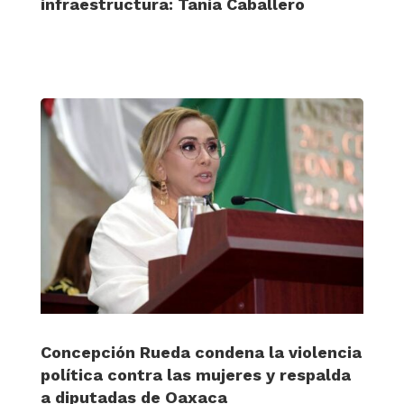
infraestructura: Tania Caballero
Concepción Rueda condena la violencia
política contra las mujeres y respalda
a diputadas de Oaxaca