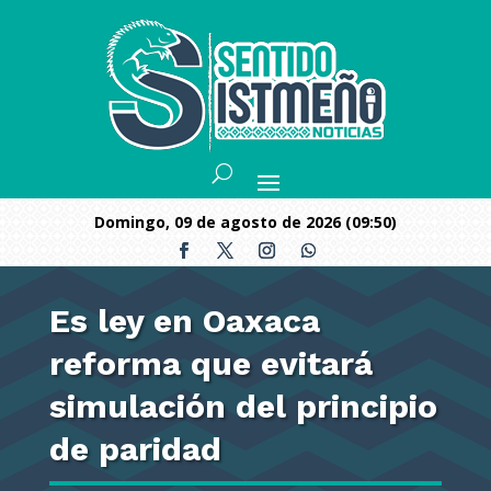
domingo, 09 de agosto de 2026 (09:50)
Es ley en Oaxaca
reforma que evitará
simulación del principio
de paridad