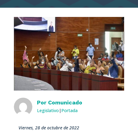
Por
Comunicado
Legislativo
|
Portada
viernes, 28 de octubre de 2022