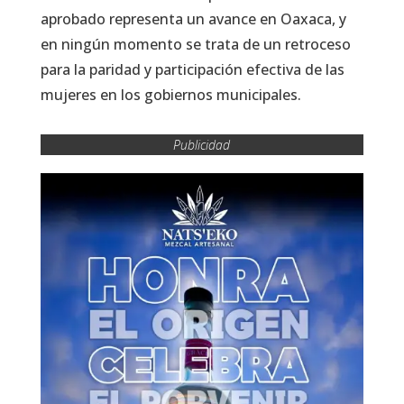
aprobado representa un avance en Oaxaca, y
en ningún momento se trata de un retroceso
para la paridad y participación efectiva de las
mujeres en los gobiernos municipales.
Publicidad