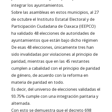
integrar los ayuntamientos.
Sobre las asambleas en estos municipios, al 27
de octubre el Instituto Estatal Electoral y de
Participación Ciudadana de Oaxaca (IEEPCO)
ha validado 48 elecciones de autoridades de
ayuntamientos que están bajo dicho régimen
De esas 48 elecciones, únicamente tres han
sido invalidadas por violaciones al principio de
paridad, mientras que en las 45 restantes
cumplen a cabalidad con el principio de paridad
de género, de acuerdo con la reforma en
materia de paridad en todo.
Es decir, del universo de elecciones validadas el
93.75% cumple con una integración paritaria y
alternada.
Con esto se demuestra que el decreto 698