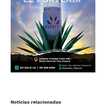
Noticias relacionadas