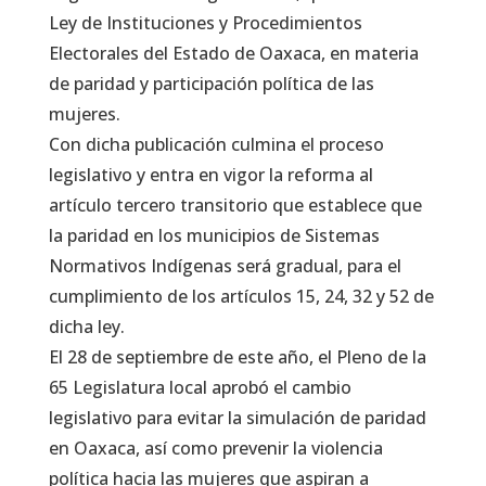
Ley de Instituciones y Procedimientos
Electorales del Estado de Oaxaca, en materia
de paridad y participación política de las
mujeres.
Con dicha publicación culmina el proceso
legislativo y entra en vigor la reforma al
artículo tercero transitorio que establece que
la paridad en los municipios de Sistemas
Normativos Indígenas será gradual, para el
cumplimiento de los artículos 15, 24, 32 y 52 de
dicha ley.
El 28 de septiembre de este año, el Pleno de la
65 Legislatura local aprobó el cambio
legislativo para evitar la simulación de paridad
en Oaxaca, así como prevenir la violencia
política hacia las mujeres que aspiran a