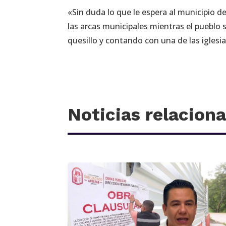
«Sin duda lo que le espera al municipio d
las arcas municipales mientras el pueblo 
quesillo y contando con una de las igles
Noticias relacion