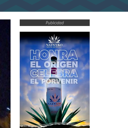
Publicidad