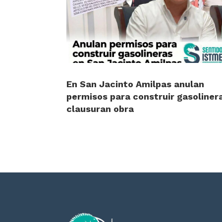
En San Jacinto Amilpas anulan
permisos para construir gasoliner
clausuran obra