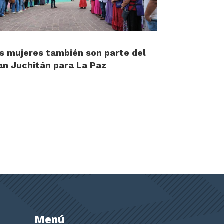
s mujeres también son parte del
an Juchitán para La Paz
Menú