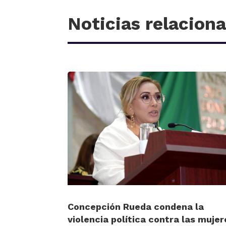
Noticias relacion
Concepción Rueda condena la
violencia política contra las mujer