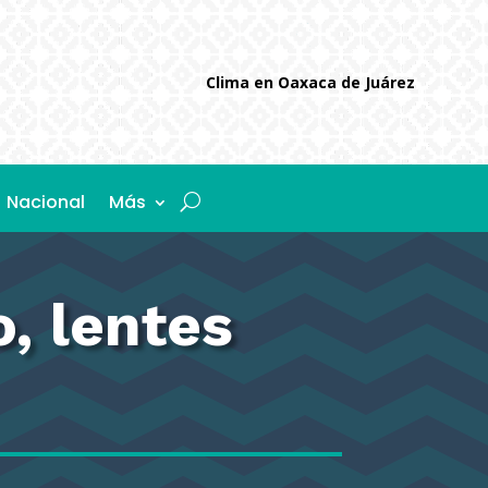
Clima en Oaxaca de Juárez
Nacional
Más
, lentes