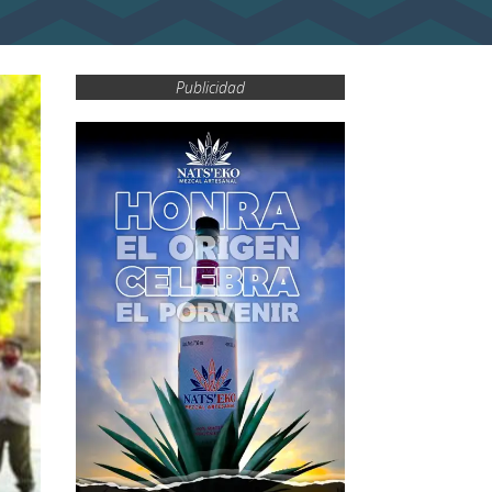
Publicidad