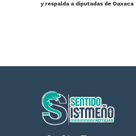
y respalda a diputadas de Oaxaca