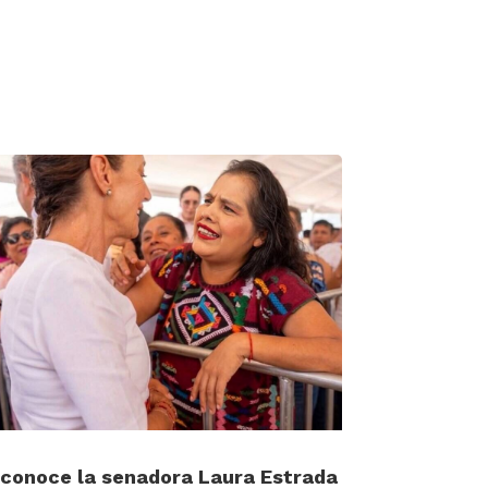
conoce la senadora Laura Estrada