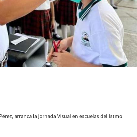
érez, arranca la Jornada Visual en escuelas del Istmo