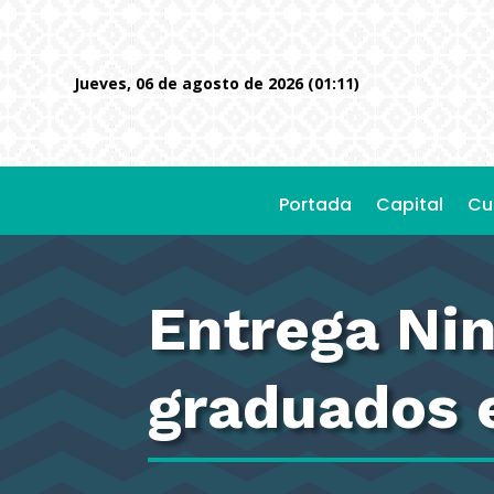
jueves, 06 de agosto de 2026 (01:11)
Portada
Capital
Cu
Entrega Nin
graduados 