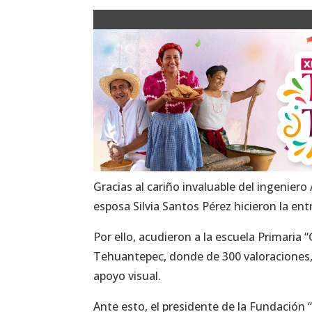
Gracias al cariño invaluable del ingenier
esposa Silvia Santos Pérez hicieron la e
Por ello, acudieron a la escuela Primaria 
Tehuantepec, donde de 300 valoraciones, 
apoyo visual.
Ante esto, el presidente de la Fundación 