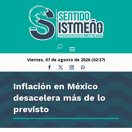
viernes, 07 de agosto de 2026 (02:37)
Inflación en México
desacelera más de lo
previsto