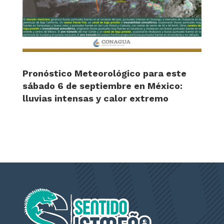
Pronóstico Meteorológico para este
sábado 6 de septiembre en México:
lluvias intensas y calor extremo