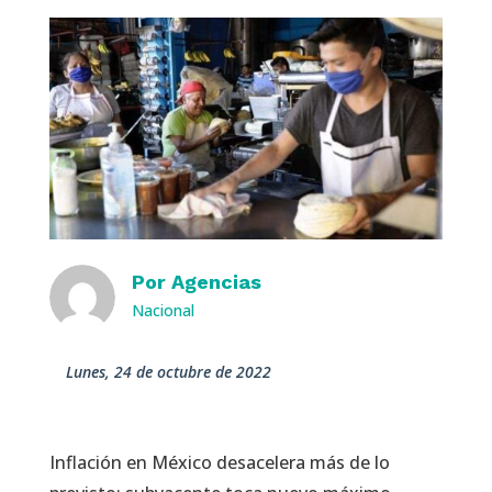
Por
Agencias
Nacional
lunes, 24 de octubre de 2022
Inflación en México desacelera más de lo