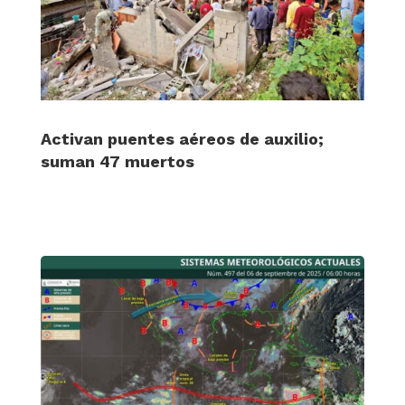
Activan puentes aéreos de auxilio;
suman 47 muertos