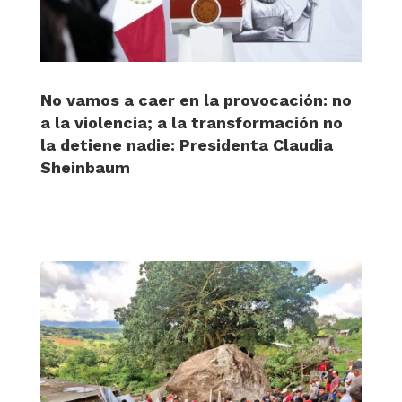
No vamos a caer en la provocación: no
a la violencia; a la transformación no
la detiene nadie: Presidenta Claudia
Sheinbaum