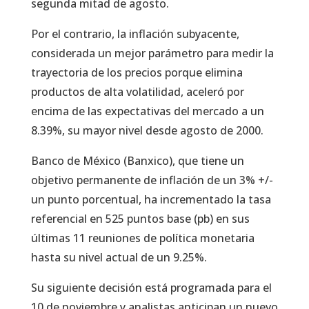
segunda mitad de agosto.
Por el contrario, la inflación subyacente,
considerada un mejor parámetro para medir la
trayectoria de los precios porque elimina
productos de alta volatilidad, aceleró por
encima de las expectativas del mercado a un
8.39%, su mayor nivel desde agosto de 2000.
Banco de México (Banxico), que tiene un
objetivo permanente de inflación de un 3% +/-
un punto porcentual, ha incrementado la tasa
referencial en 525 puntos base (pb) en sus
últimas 11 reuniones de política monetaria
hasta su nivel actual de un 9.25%.
Su siguiente decisión está programada para el
10 de noviembre y analistas anticipan un nuevo