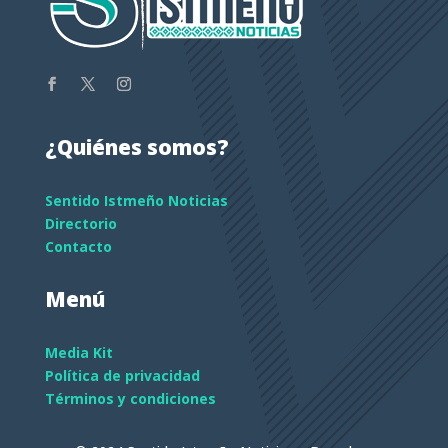
¿Quiénes somos?
Sentido Istmeño Noticias
Directorio
Contacto
Menú
Media Kit
Política de privacidad
Términos y condiciones