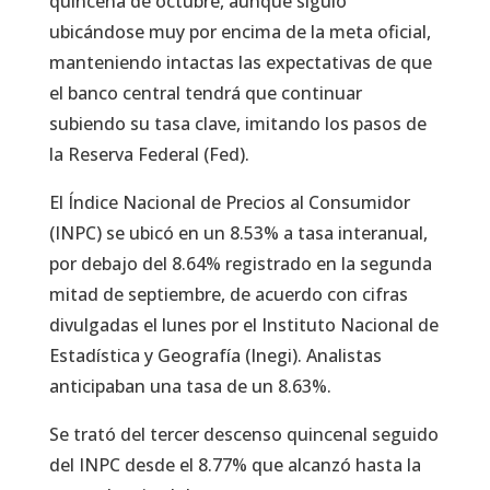
quincena de octubre, aunque siguió
ubicándose muy por encima de la meta oficial,
manteniendo intactas las expectativas de que
el banco central tendrá que continuar
subiendo su tasa clave, imitando los pasos de
la Reserva Federal (Fed).
El Índice Nacional de Precios al Consumidor
(INPC) se ubicó en un 8.53% a tasa interanual,
por debajo del 8.64% registrado en la segunda
mitad de septiembre, de acuerdo con cifras
divulgadas el lunes por el Instituto Nacional de
Estadística y Geografía (Inegi). Analistas
anticipaban una tasa de un 8.63%.
Se trató del tercer descenso quincenal seguido
del INPC desde el 8.77% que alcanzó hasta la