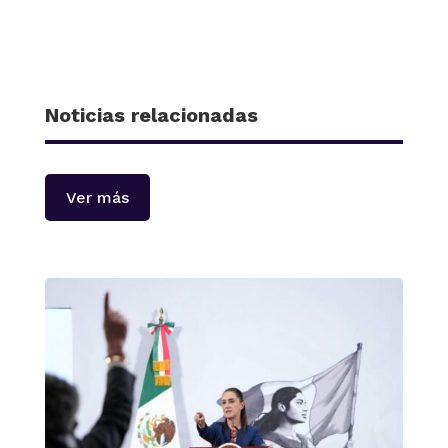
Noticias relacionadas
Ver más