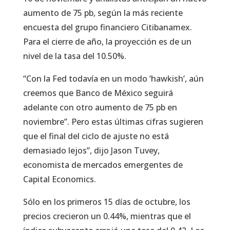
aumento de 75 pb, según la más reciente
encuesta del grupo financiero Citibanamex.
Para el cierre de año, la proyección es de un
nivel de la tasa del 10.50%.
“Con la Fed todavía en un modo ‘hawkish’, aún
creemos que Banco de México seguirá
adelante con otro aumento de 75 pb en
noviembre”. Pero estas últimas cifras sugieren
que el final del ciclo de ajuste no está
demasiado lejos”, dijo Jason Tuvey,
economista de mercados emergentes de
Capital Economics.
Sólo en los primeros 15 días de octubre, los
precios crecieron un 0.44%, mientras que el