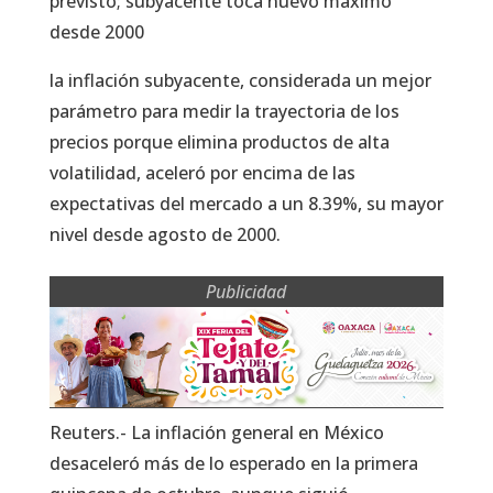
previsto; subyacente toca nuevo máximo
desde 2000
la inflación subyacente, considerada un mejor
parámetro para medir la trayectoria de los
precios porque elimina productos de alta
volatilidad, aceleró por encima de las
expectativas del mercado a un 8.39%, su mayor
nivel desde agosto de 2000.
Publicidad
Reuters.- La inflación general en México
desaceleró más de lo esperado en la primera