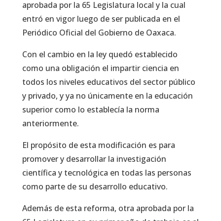
aprobada por la 65 Legislatura local y la cual
entró en vigor luego de ser publicada en el
Periódico Oficial del Gobierno de Oaxaca.
Con el cambio en la ley quedó establecido
como una obligación el impartir ciencia en
todos los niveles educativos del sector público
y privado, y ya no únicamente en la educación
superior como lo establecía la norma
anteriormente.
El propósito de esta modificación es para
promover y desarrollar la investigación
científica y tecnológica en todas las personas
como parte de su desarrollo educativo.
Además de esta reforma, otra aprobada por la