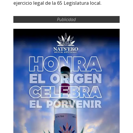
ejercicio legal de la 65 Legislatura local.
Publicidad