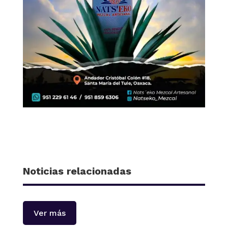
Noticias relacionadas
Ver más