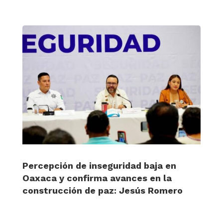
Percepción de inseguridad baja en
Oaxaca y confirma avances en la
construcción de paz: Jesús Romero