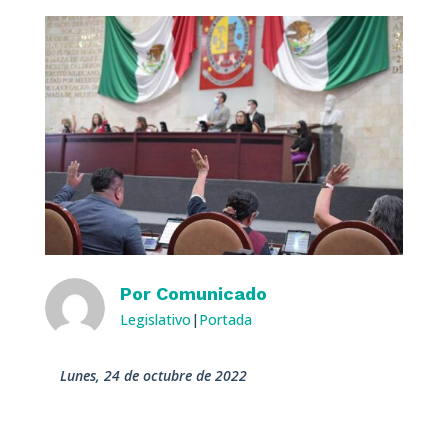
Por
Comunicado
Legislativo
|
Portada
lunes, 24 de octubre de 2022