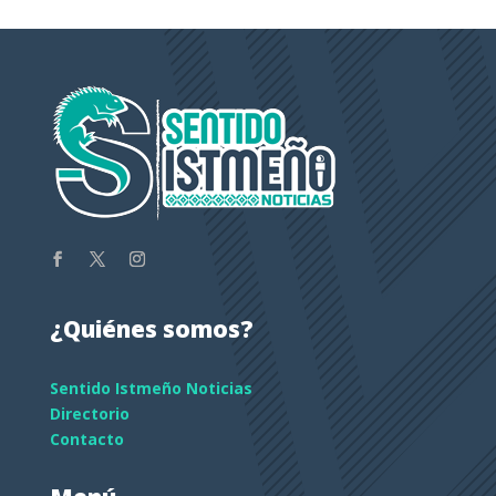
¿Quiénes somos?
Sentido Istmeño Noticias
Directorio
Contacto