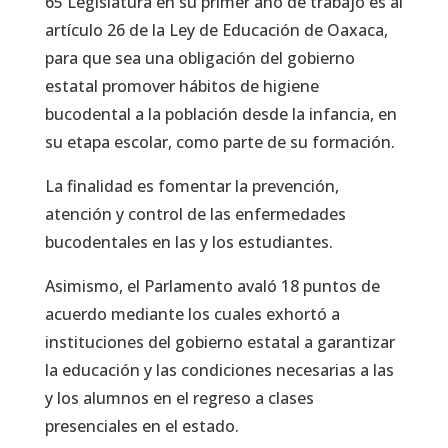
65 Legislatura en su primer año de trabajo es al
artículo 26 de la Ley de Educación de Oaxaca,
para que sea una obligación del gobierno
estatal promover hábitos de higiene
bucodental a la población desde la infancia, en
su etapa escolar, como parte de su formación.
La finalidad es fomentar la prevención,
atención y control de las enfermedades
bucodentales en las y los estudiantes.
Asimismo, el Parlamento avaló 18 puntos de
acuerdo mediante los cuales exhortó a
instituciones del gobierno estatal a garantizar
la educación y las condiciones necesarias a las
y los alumnos en el regreso a clases
presenciales en el estado.