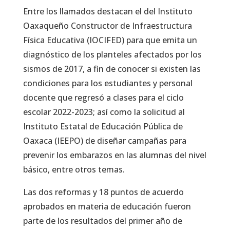
Entre los llamados destacan el del Instituto
Oaxaqueño Constructor de Infraestructura
Física Educativa (IOCIFED) para que emita un
diagnóstico de los planteles afectados por los
sismos de 2017, a fin de conocer si existen las
condiciones para los estudiantes y personal
docente que regresó a clases para el ciclo
escolar 2022-2023; así como la solicitud al
Instituto Estatal de Educación Pública de
Oaxaca (IEEPO) de diseñar campañas para
prevenir los embarazos en las alumnas del nivel
básico, entre otros temas.
Las dos reformas y 18 puntos de acuerdo
aprobados en materia de educación fueron
parte de los resultados del primer año de