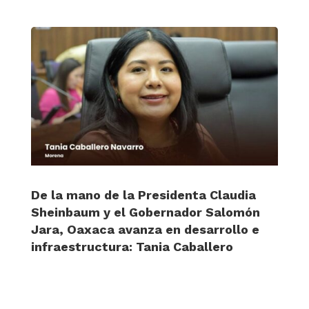
De la mano de la Presidenta Claudia
Sheinbaum y el Gobernador Salomón
Jara, Oaxaca avanza en desarrollo e
infraestructura: Tania Caballero