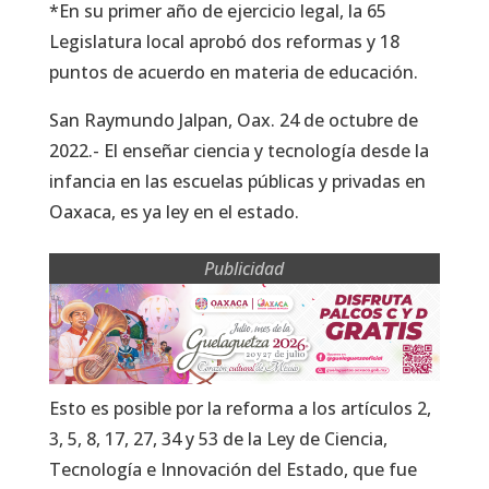
*En su primer año de ejercicio legal, la 65
Legislatura local aprobó dos reformas y 18
puntos de acuerdo en materia de educación.
San Raymundo Jalpan, Oax. 24 de octubre de
2022.- El enseñar ciencia y tecnología desde la
infancia en las escuelas públicas y privadas en
Oaxaca, es ya ley en el estado.
Publicidad
Esto es posible por la reforma a los artículos 2,
3, 5, 8, 17, 27, 34 y 53 de la Ley de Ciencia,
Tecnología e Innovación del Estado, que fue