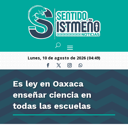
lunes, 10 de agosto de 2026 (04:49)
Es ley en Oaxaca
enseñar ciencia en
todas las escuelas