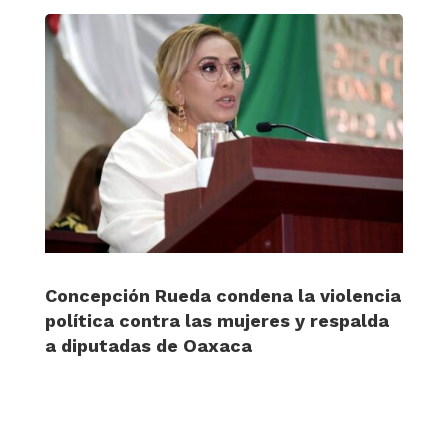
Concepción Rueda condena la violencia
política contra las mujeres y respalda
a diputadas de Oaxaca