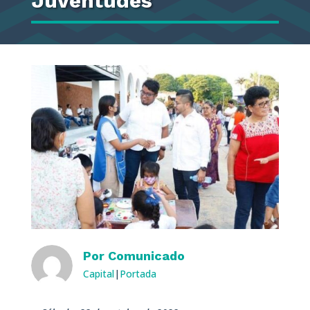
Juventudes
Por
Comunicado
Capital
|
Portada