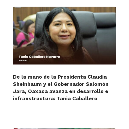
De la mano de la Presidenta Claudia
Sheinbaum y el Gobernador Salomón
Jara, Oaxaca avanza en desarrollo e
infraestructura: Tania Caballero