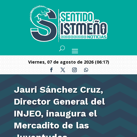
viernes, 07 de agosto de 2026 (06:17)
Jauri Sánchez Cruz,
Director General del
INJEO, inaugura el
Mercadito de las