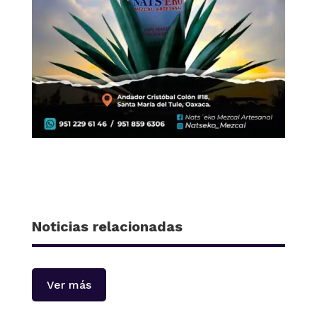
Noticias relacionadas
Ver más