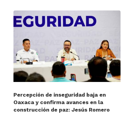
Percepción de inseguridad baja en
Oaxaca y confirma avances en la
construcción de paz: Jesús Romero