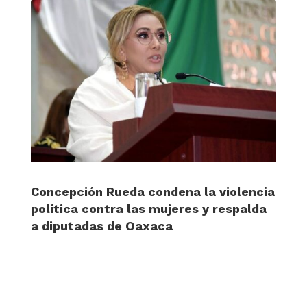
Concepción Rueda condena la violencia
política contra las mujeres y respalda
a diputadas de Oaxaca