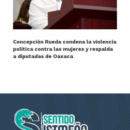
Concepción Rueda condena la violencia
política contra las mujeres y respalda
a diputadas de Oaxaca