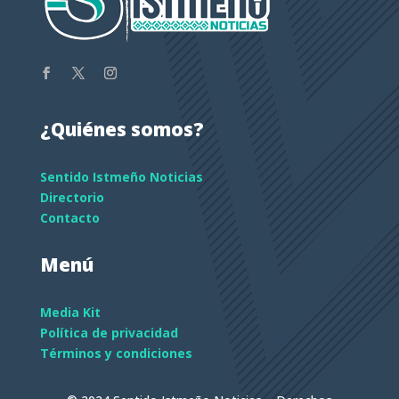
¿Quiénes somos?
Sentido Istmeño Noticias
Directorio
Contacto
Menú
Media Kit
Política de privacidad
Términos y condiciones