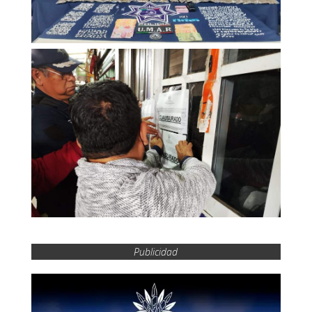
Publicidad