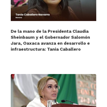
De la mano de la Presidenta Claudia
Sheinbaum y el Gobernador Salomón
Jara, Oaxaca avanza en desarrollo e
infraestructura: Tania Caballero