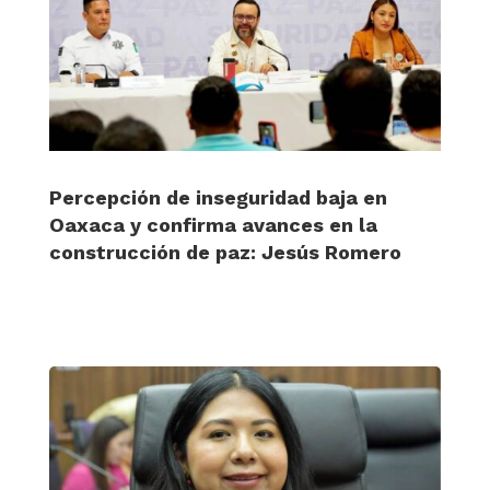
Percepción de inseguridad baja en
Oaxaca y confirma avances en la
construcción de paz: Jesús Romero