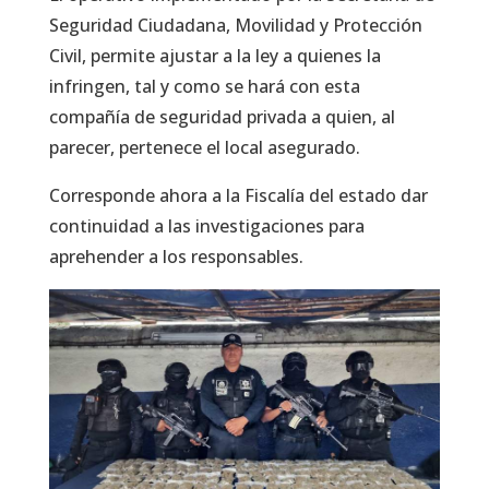
Seguridad Ciudadana, Movilidad y Protección
Civil, permite ajustar a la ley a quienes la
infringen, tal y como se hará con esta
compañía de seguridad privada a quien, al
parecer, pertenece el local asegurado.
Corresponde ahora a la Fiscalía del estado dar
continuidad a las investigaciones para
aprehender a los responsables.