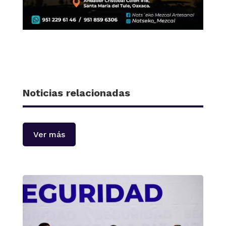
Noticias relacionadas
Ver más