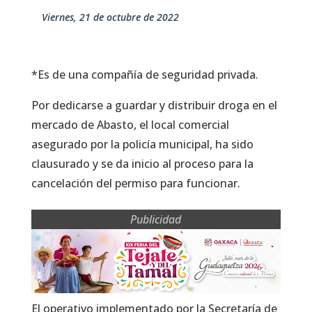
viernes, 21 de octubre de 2022
*Es de una compañía de seguridad privada.
Por dedicarse a guardar y distribuir droga en el
mercado de Abasto, el local comercial
asegurado por la policía municipal, ha sido
clausurado y se da inicio al proceso para la
cancelación del permiso para funcionar.
Publicidad
El operativo implementado por la Secretaría de