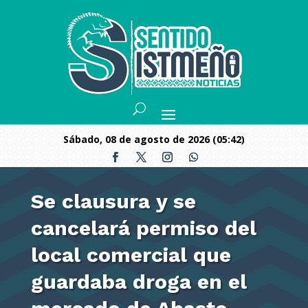
sábado, 08 de agosto de 2026 (05:42)
Se clausura y se
cancelará permiso del
local comercial que
guardaba droga en el