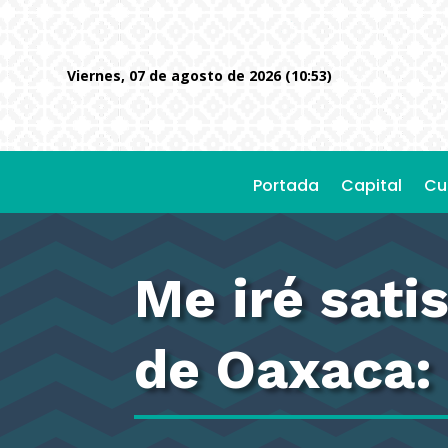
viernes, 07 de agosto de 2026 (10:53)
Portada
Capital
Cu
Me iré sati
de Oaxaca: