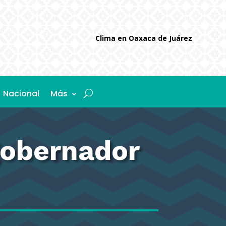
Clima en Oaxaca de Juárez
Nacional
Más
 gobernador