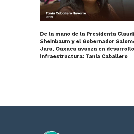
De la mano de la Presidenta Claud
Sheinbaum y el Gobernador Salom
Jara, Oaxaca avanza en desarrollo
infraestructura: Tania Caballero