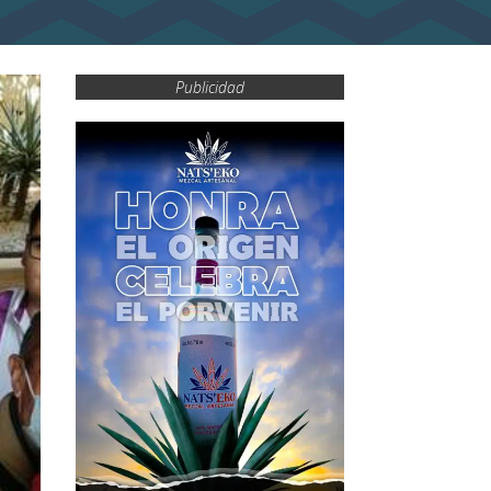
Publicidad