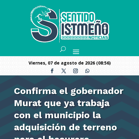
viernes, 07 de agosto de 2026 (08:56)
Confirma el gobernador
Murat que ya trabaja
con el municipio la
adquisición de terreno