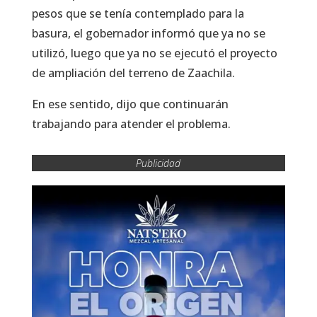
pesos que se tenía contemplado para la
basura, el gobernador informó que ya no se
utilizó, luego que ya no se ejecutó el proyecto
de ampliación del terreno de Zaachila.
En ese sentido, dijo que continuarán
trabajando para atender el problema.
Publicidad