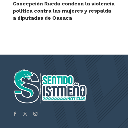
Concepción Rueda condena la violencia
política contra las mujeres y respalda
a diputadas de Oaxaca