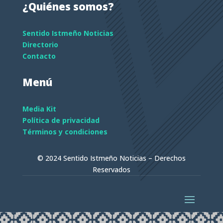
¿Quiénes somos?
Sentido Istmeño Noticias
Directorio
Contacto
Menú
Media Kit
Política de privacidad
Términos y condiciones
© 2024 Sentido Istmeño Noticias – Derechos
Reservados