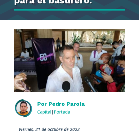
para el basurero.
Por
Pedro Parola
Capital
|
Portada
viernes, 21 de octubre de 2022