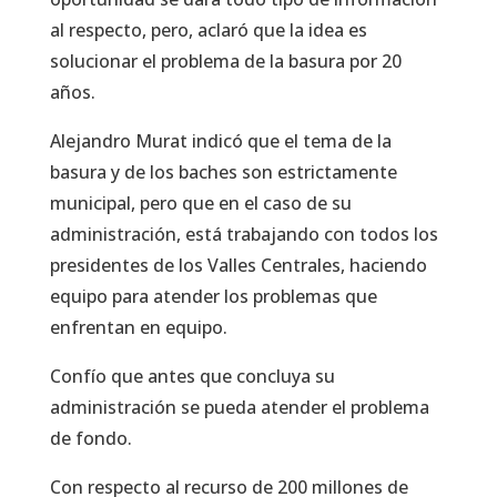
al respecto, pero, aclaró que la idea es
solucionar el problema de la basura por 20
años.
Alejandro Murat indicó que el tema de la
basura y de los baches son estrictamente
municipal, pero que en el caso de su
administración, está trabajando con todos los
presidentes de los Valles Centrales, haciendo
equipo para atender los problemas que
enfrentan en equipo.
Confío que antes que concluya su
administración se pueda atender el problema
de fondo.
Con respecto al recurso de 200 millones de