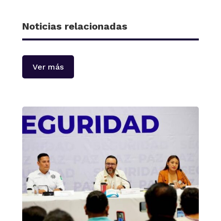
Noticias relacionadas
Ver más