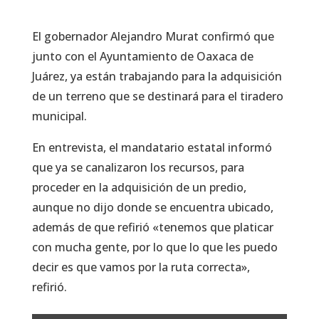
El gobernador Alejandro Murat confirmó que
junto con el Ayuntamiento de Oaxaca de
Juárez, ya están trabajando para la adquisición
de un terreno que se destinará para el tiradero
municipal.
En entrevista, el mandatario estatal informó
que ya se canalizaron los recursos, para
proceder en la adquisición de un predio,
aunque no dijo donde se encuentra ubicado,
además de que refirió «tenemos que platicar
con mucha gente, por lo que lo que les puedo
decir es que vamos por la ruta correcta»,
refirió.