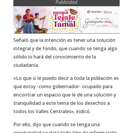
Publicidad
Señaló que la intención es tener una solución
integral y de fondo, que cuando se tenga algo
sólido lo hará del conocimiento de la
ciudadanía.
«Lo que si le puedo decir a toda la población es
que estoy -como gobernador- ocupado para
encontrar un espacio que le dé una solución y
tranquilidad a este tema de los desechos a
todos los Valles Centrales», indicó.
Por ello, dijo que cuando se tenga una
oportunidad se dará todo tipo de información