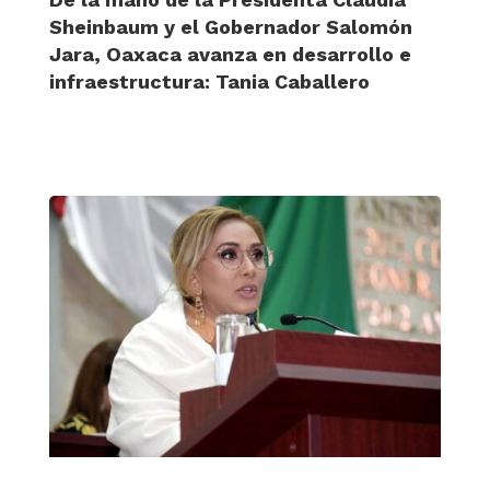
Sheinbaum y el Gobernador Salomón
Jara, Oaxaca avanza en desarrollo e
infraestructura: Tania Caballero