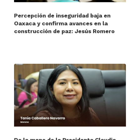
Percepción de inseguridad baja en
Oaxaca y confirma avances en la
construcción de paz: Jesús Romero
De la mano de la Presidenta Claudia