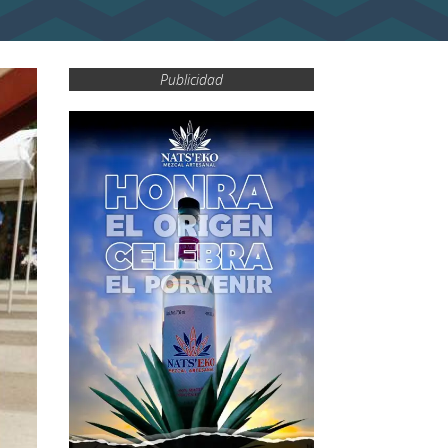
Publicidad