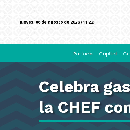
jueves, 06 de agosto de 2026 (11:22)
Portada
Capital
Cu
Celebra gas
la CHEF co