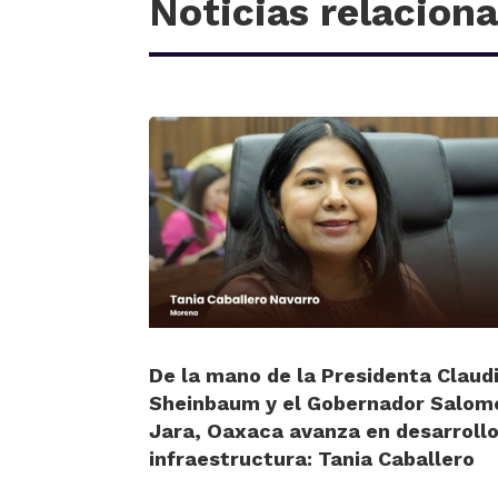
Noticias relacion
De la mano de la Presidenta Claud
Sheinbaum y el Gobernador Salom
Jara, Oaxaca avanza en desarrollo
infraestructura: Tania Caballero