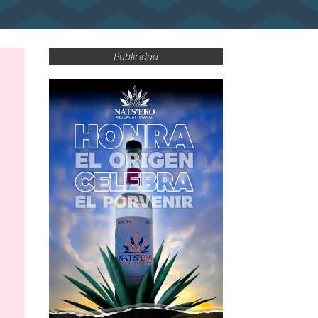
Publicidad