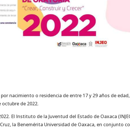
por nacimiento o residencia de entre 17 y 29 años de edad,
e octubre de 2022.
022. El Instituto de la Juventud del Estado de Oaxaca (INJE
 Cruz, la Benemérita Universidad de Oaxaca, en conjunto co