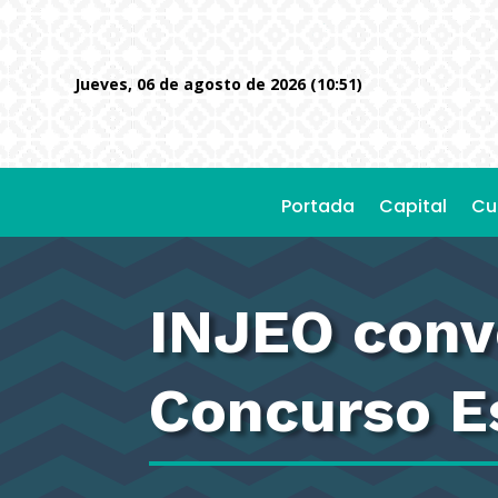
jueves, 06 de agosto de 2026 (10:51)
Portada
Capital
Cu
INJEO convo
Concurso Es