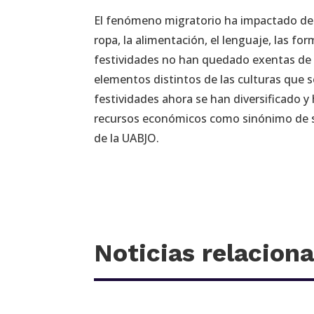
El fenómeno migratorio ha impactado de
ropa, la alimentación, el lenguaje, las for
festividades no han quedado exentas de 
elementos distintos de las culturas que s
festividades ahora se han diversificado
recursos económicos como sinónimo de st
de la UABJO.
Noticias relacion