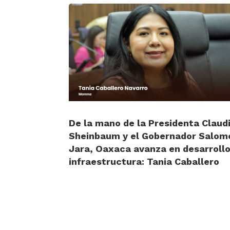
De la mano de la Presidenta Claud
Sheinbaum y el Gobernador Salom
Jara, Oaxaca avanza en desarrollo
infraestructura: Tania Caballero