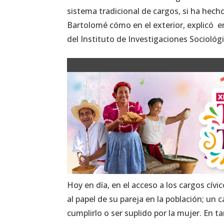
sistema tradicional de cargos, si ha hec
Bartolomé cómo en el exterior, explicó 
del Instituto de Investigaciones Sociológ
Hoy en día, en el acceso a los cargos cívi
al papel de su pareja en la población; un 
cumplirlo o ser suplido por la mujer. En t