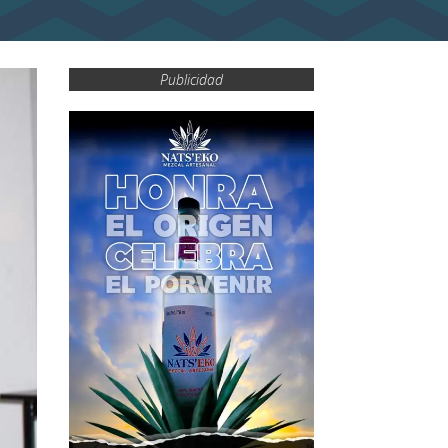
Publicidad