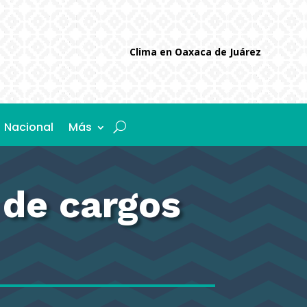
Clima en Oaxaca de Juárez
Nacional
Más
 de cargos