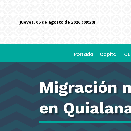
jueves, 06 de agosto de 2026 (09:30)
Portada
Capital
Cu
Migración m
en Quialan