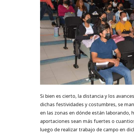
Si bien es cierto, la distancia y los ava
dichas festividades y costumbres, se ma
en las zonas en dónde están laborando, h
aportaciones sean más fuertes o cuantio
luego de realizar trabajo de campo en dic