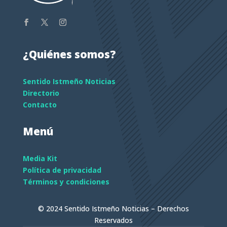
¿Quiénes somos?
Sentido Istmeño Noticias
Directorio
Contacto
Menú
Media Kit
Política de privacidad
Términos y condiciones
© 2024 Sentido Istmeño Noticias – Derechos
Reservados