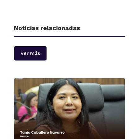
Noticias relacionadas
Ver más