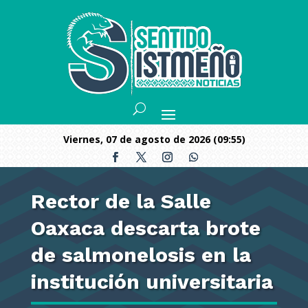
viernes, 07 de agosto de 2026 (09:55)
Rector de la Salle
Oaxaca descarta brote
de salmonelosis en la
institución universitaria