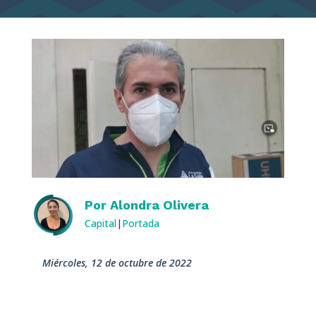
Por
Alondra Olivera
Capital
|
Portada
miércoles, 12 de octubre de 2022