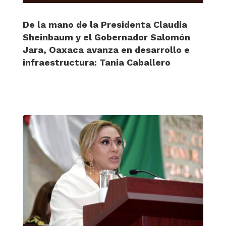
De la mano de la Presidenta Claudia
Sheinbaum y el Gobernador Salomón
Jara, Oaxaca avanza en desarrollo e
infraestructura: Tania Caballero