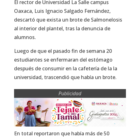
El rector de Universidad La Salle campus
Oaxaca, Luis Ignacio Salgado Fernández,
descartó que exista un brote de Salmonelosis
al interior del plantel, tras la denuncia de
alumnos.
Luego de que el pasado fin de semana 20
estudiantes se enfermaran del estómago
después de consumir en la cafetería de la la
universidad, trascendió que había un brote.
Publicidad
En total reportaron que había más de 50