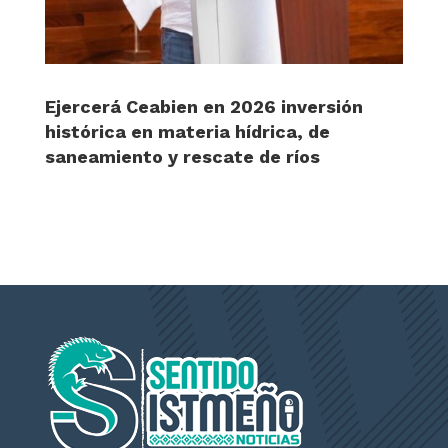
Ejercerá Ceabien en 2026 inversión
histórica en materia hídrica, de
saneamiento y rescate de ríos