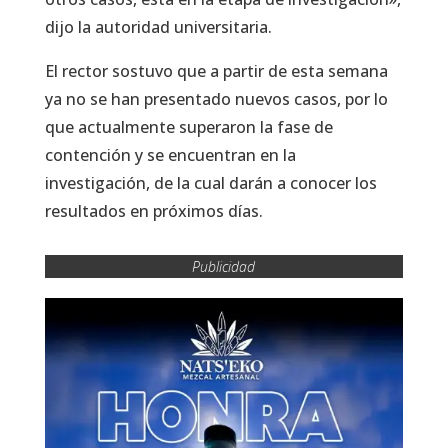
dijo la autoridad universitaria.
El rector sostuvo que a partir de esta semana
ya no se han presentado nuevos casos, por lo
que actualmente superaron la fase de
contención y se encuentran en la
investigación, de la cual darán a conocer los
resultados en próximos días.
Publicidad