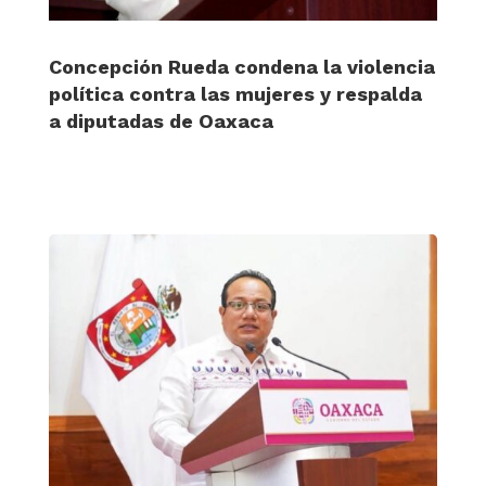
Concepción Rueda condena la violencia
política contra las mujeres y respalda
a diputadas de Oaxaca