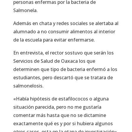
personas enfermas por la bacteria de
Salmonela.
Además en chata y redes sociales se alertaba al
alumnado a no consumir alimentos al interior
de la escuela para evitar enfermarse.
En entrevista, el rector sostuvo que serán los
Servicios de Salud de Oaxaca los que
determinen que tipo de bacteria enfermó a los
estudiantes, pero descartó que se tratara de
salmonelosis.
«Había hipótesis de estafilococos o alguna
situación parecida, pero no me gustaría
comentar más hasta que no se dictamine
exactamente qué es y por si hubiera algunos
otros casos, esta en la etapa de investigación»,