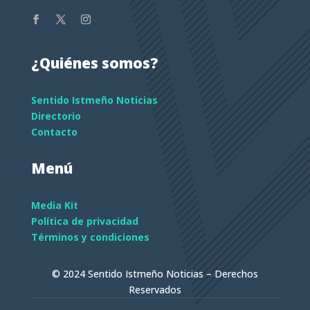
¿Quiénes somos?
Sentido Istmeño Noticias
Directorio
Contacto
Menú
Media Kit
Política de privacidad
Términos y condiciones
© 2024 Sentido Istmeño Noticias – Derechos
Reservados