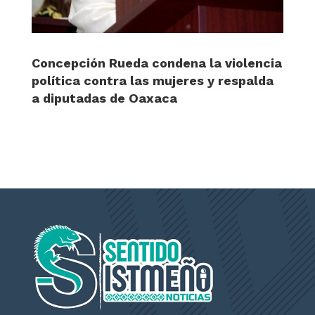
Concepción Rueda condena la violencia
política contra las mujeres y respalda
a diputadas de Oaxaca