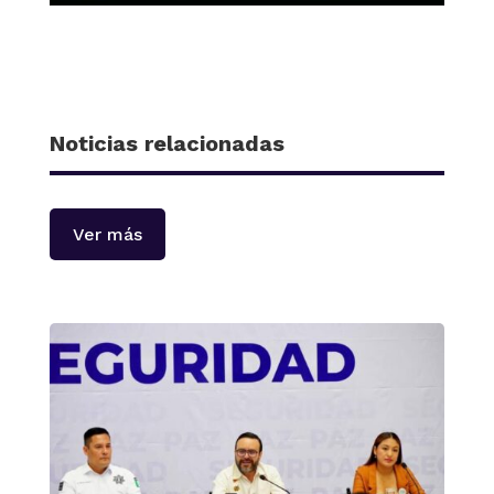
Noticias relacionadas
Ver más