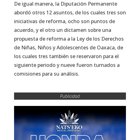
De igual manera, la Diputación Permanente
abordó otros 12 asuntos, de los cuales tres son
iniciativas de reforma, ocho son puntos de
acuerdo, y el otro un dictamen sobre una
propuesta de reforma a la Ley de los Derechos
de Niñas, Niños y Adolescentes de Oaxaca, de
los cuales tres también se reservaron para el
siguiente periodo y nueve fueron turnados a
comisiones para su análisis.
Publicidad