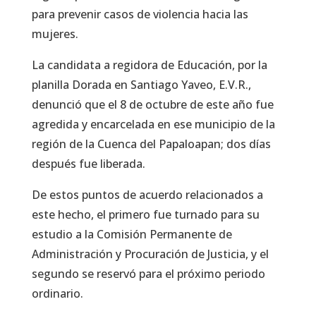
para prevenir casos de violencia hacia las
mujeres.
La candidata a regidora de Educación, por la
planilla Dorada en Santiago Yaveo, E.V.R.,
denunció que el 8 de octubre de este año fue
agredida y encarcelada en ese municipio de la
región de la Cuenca del Papaloapan; dos días
después fue liberada.
De estos puntos de acuerdo relacionados a
este hecho, el primero fue turnado para su
estudio a la Comisión Permanente de
Administración y Procuración de Justicia, y el
segundo se reservó para el próximo periodo
ordinario.