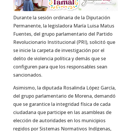
Durante la sesión ordinaria de la Diputación
Permanente, la legisladora María Luisa Matus
Fuentes, del grupo parlamentario del Partido
Revolucionario Institucional (PRI), solicitó que
se inicie la carpeta de investigación por el
delito de violencia política y demás que se
configuren para que los responsables sean
sancionados.
Asimismo, la diputada Rosalinda López García,
del grupo parlamentario de Morena, demandó
que se garantice la integridad física de cada
ciudadana que participe en las asambleas de
elección de autoridades en los municipios
regidos por Sistemas Normativos Indígenas,