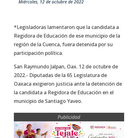
miércoles, 12 de octubre de 2022
*Legisladoras lamentaron que la candidata a
Regidora de Educación de ese municipio de la
región de la Cuenca, fuera detenida por su
participación política.
San Raymundo Jalpan, Oax. 12 de octubre de
2022.- Diputadas de la 65 Legislatura de
Oaxaca exigieron justicia ante la detención de
la candidata a Regidora de Educación en el
municipio de Santiago Yaveo.
Publicidad