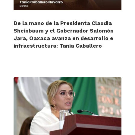
De la mano de la Presidenta Claudia
Sheinbaum y el Gobernador Salomón
Jara, Oaxaca avanza en desarrollo e
infraestructura: Tania Caballero