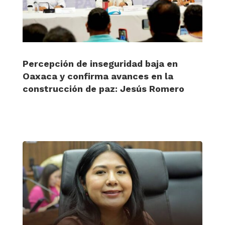
Percepción de inseguridad baja en
Oaxaca y confirma avances en la
construcción de paz: Jesús Romero