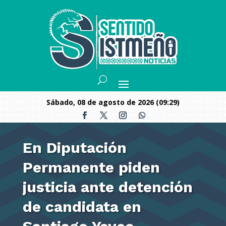
sábado, 08 de agosto de 2026 (09:29)
En Diputación
Permanente piden
justicia ante detención
de candidata en