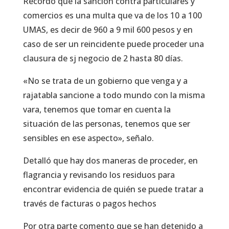
Recordó que la sanción contra particulares y
comercios es una multa que va de los 10 a 100
UMAS, es decir de 960 a 9 mil 600 pesos y en
caso de ser un reincidente puede proceder una
clausura de sj negocio de 2 hasta 80 días.
«No se trata de un gobierno que venga y a
rajatabla sancione a todo mundo con la misma
vara, tenemos que tomar en cuenta la
situación de las personas, tenemos que ser
sensibles en ese aspecto», señalo.
Detalló que hay dos maneras de proceder, en
flagrancia y revisando los residuos para
encontrar evidencia de quién se puede tratar a
través de facturas o pagos hechos
Por otra parte comento que se han detenido a