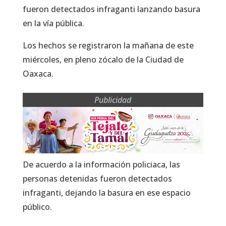
fueron detectados infraganti lanzando basura
en la vía pública.
Los hechos se registraron la mañana de este
miércoles, en pleno zócalo de la Ciudad de
Oaxaca.
Publicidad
De acuerdo a la información policiaca, las
personas detenidas fueron detectados
infraganti, dejando la basura en ese espacio
público.