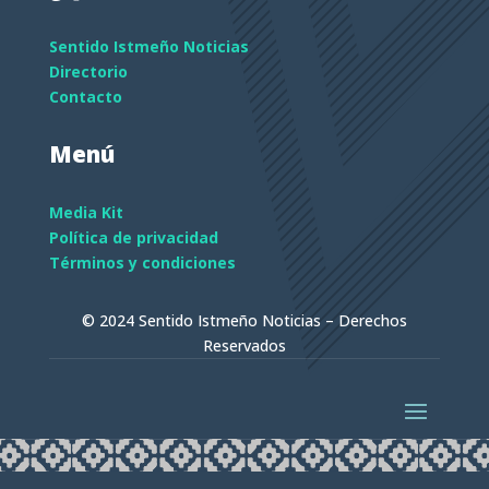
Sentido Istmeño Noticias
Directorio
Contacto
Menú
Media Kit
Política de privacidad
Términos y condiciones
© 2024 Sentido Istmeño Noticias – Derechos
Reservados