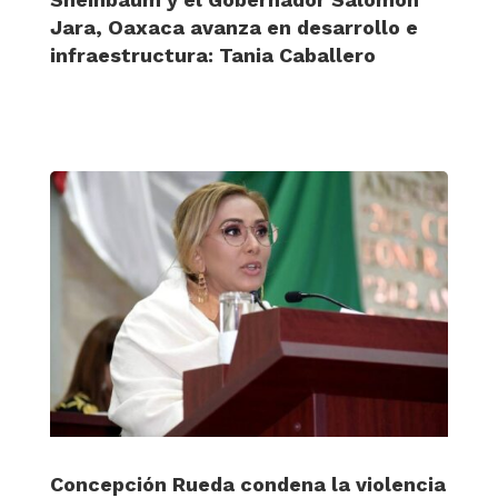
Jara, Oaxaca avanza en desarrollo e
infraestructura: Tania Caballero
Concepción Rueda condena la violencia