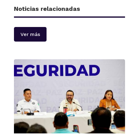
Noticias relacionadas
Ver más