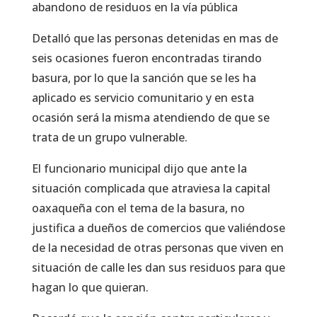
abandono de residuos en la vía pública
Detalló que las personas detenidas en mas de
seis ocasiones fueron encontradas tirando
basura, por lo que la sanción que se les ha
aplicado es servicio comunitario y en esta
ocasión será la misma atendiendo de que se
trata de un grupo vulnerable.
El funcionario municipal dijo que ante la
situación complicada que atraviesa la capital
oaxaqueña con el tema de la basura, no
justifica a dueños de comercios que valiéndose
de la necesidad de otras personas que viven en
situación de calle les dan sus residuos para que
hagan lo que quieran.