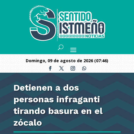
domingo, 09 de agosto de 2026 (07:46)
Detienen a dos
personas infraganti
tirando basura en el
zócalo