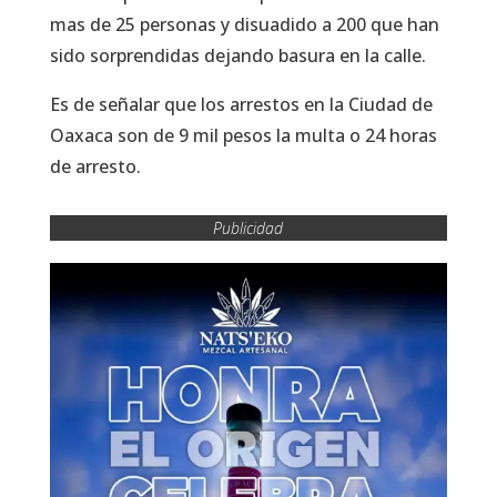
mas de 25 personas y disuadido a 200 que han
sido sorprendidas dejando basura en la calle.
Es de señalar que los arrestos en la Ciudad de
Oaxaca son de 9 mil pesos la multa o 24 horas
de arresto.
Publicidad