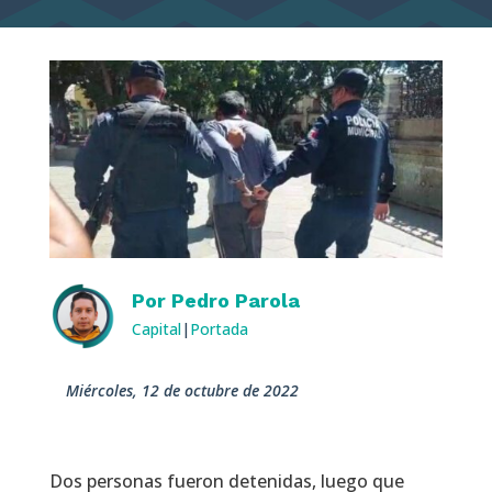
Por
Pedro Parola
Capital
|
Portada
miércoles, 12 de octubre de 2022
Dos personas fueron detenidas, luego que