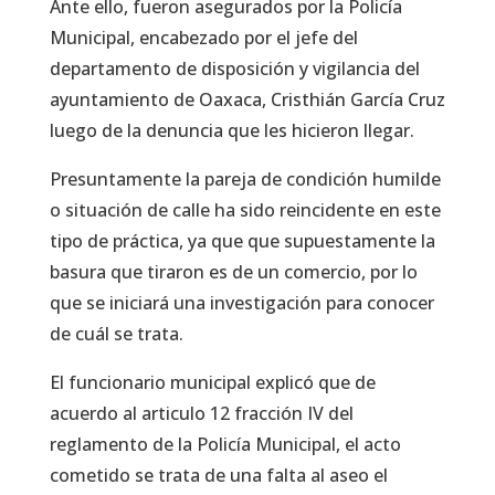
Ante ello, fueron asegurados por la Policía
Municipal, encabezado por el jefe del
departamento de disposición y vigilancia del
ayuntamiento de Oaxaca, Cristhián García Cruz
luego de la denuncia que les hicieron llegar.
Presuntamente la pareja de condición humilde
o situación de calle ha sido reincidente en este
tipo de práctica, ya que que supuestamente la
basura que tiraron es de un comercio, por lo
que se iniciará una investigación para conocer
de cuál se trata.
El funcionario municipal explicó que de
acuerdo al articulo 12 fracción IV del
reglamento de la Policía Municipal, el acto
cometido se trata de una falta al aseo el