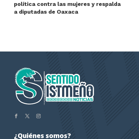
política contra las mujeres y respalda
a diputadas de Oaxaca
¿Quiénes somos?