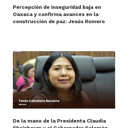
Percepción de inseguridad baja en
Oaxaca y confirma avances en la
construcción de paz: Jesús Romero
De la mano de la Presidenta Claudia
Sheinbaum y el Gobernador Salomón