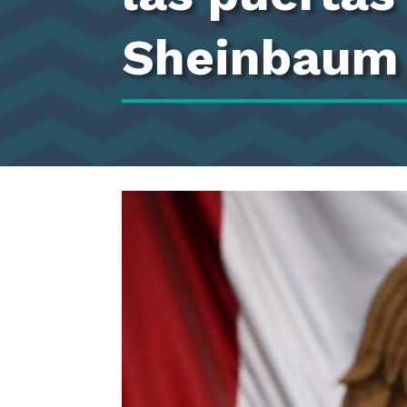
Sheinbaum