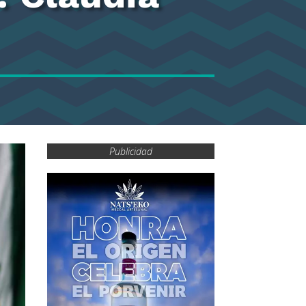
Publicidad