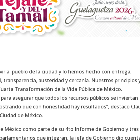
vir al pueblo de la ciudad y lo hemos hecho con entrega,
 transparencia, austeridad y cercanía. Nuestros principios 
uarta Transformación de la Vida Pública de México.
ra asegurar que todos los recursos públicos se inviertan 
ostrando que con honestidad hay resultados”, destacó Cla
 Ciudad de México.
de México como parte de su 4to Informe de Gobierno y tras 
parlamentarios que integran, la jefa de Gobierno dio cuent