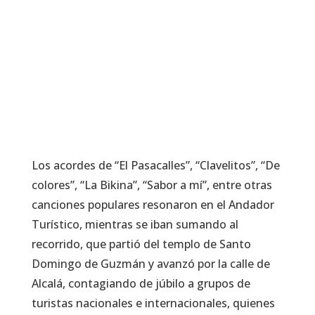
Los acordes de “El Pasacalles”, “Clavelitos”, “De
colores”, “La Bikina”, “Sabor a mí”, entre otras
canciones populares resonaron en el Andador
Turístico, mientras se iban sumando al
recorrido, que partió del templo de Santo
Domingo de Guzmán y avanzó por la calle de
Alcalá, contagiando de júbilo a grupos de
turistas nacionales e internacionales, quienes