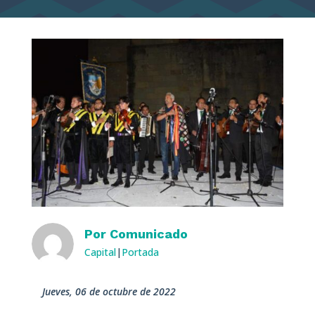
Por
Comunicado
Capital
|
Portada
jueves, 06 de octubre de 2022