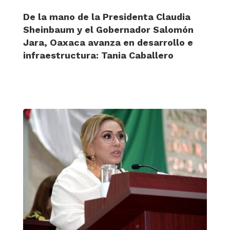
De la mano de la Presidenta Claudia
Sheinbaum y el Gobernador Salomón
Jara, Oaxaca avanza en desarrollo e
infraestructura: Tania Caballero