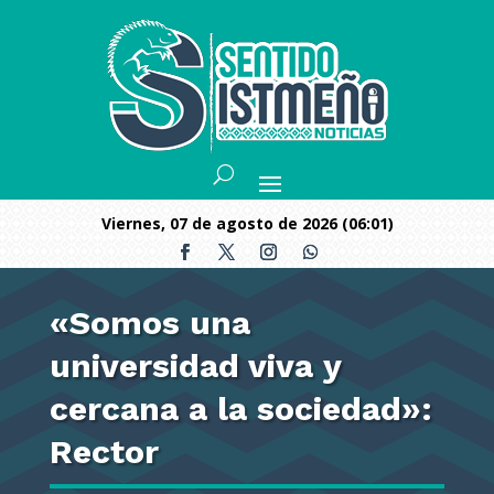
viernes, 07 de agosto de 2026 (06:01)
«Somos una
universidad viva y
cercana a la sociedad»:
Rector