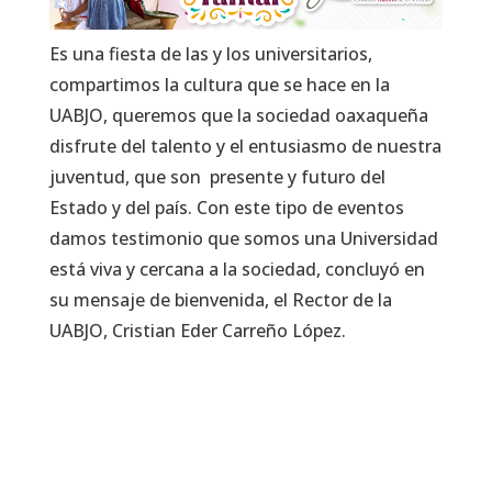
Es una fiesta de las y los universitarios,
compartimos la cultura que se hace en la
UABJO, queremos que la sociedad oaxaqueña
disfrute del talento y el entusiasmo de nuestra
juventud, que son presente y futuro del
Estado y del país. Con este tipo de eventos
damos testimonio que somos una Universidad
está viva y cercana a la sociedad, concluyó en
su mensaje de bienvenida, el Rector de la
UABJO, Cristian Eder Carreño López.