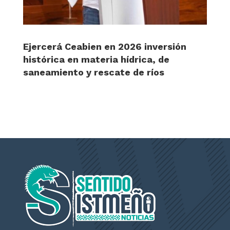
Ejercerá Ceabien en 2026 inversión
histórica en materia hídrica, de
saneamiento y rescate de ríos