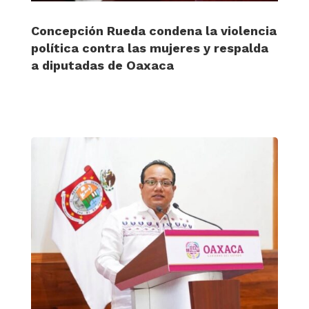
Concepción Rueda condena la violencia
política contra las mujeres y respalda
a diputadas de Oaxaca