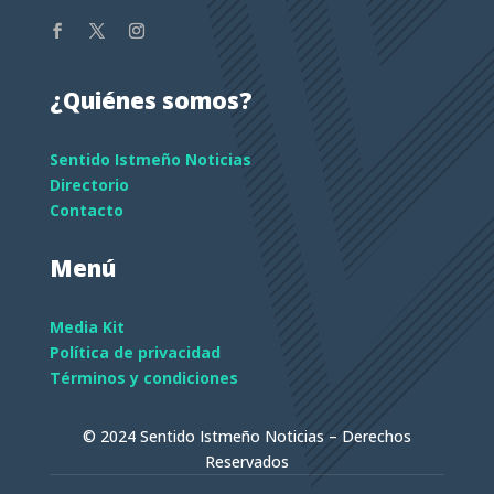
¿Quiénes somos?
Sentido Istmeño Noticias
Directorio
Contacto
Menú
Media Kit
Política de privacidad
Términos y condiciones
© 2024 Sentido Istmeño Noticias – Derechos
Reservados