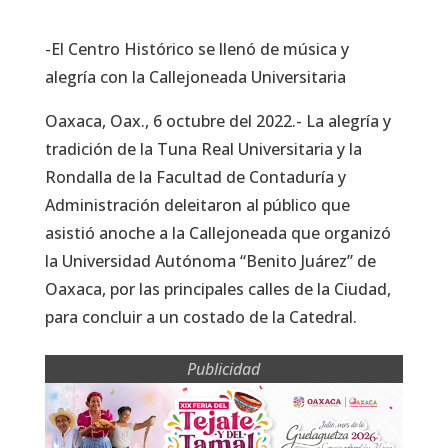
-El Centro Histórico se llenó de música y
alegría con la Callejoneada Universitaria
Oaxaca, Oax., 6 octubre del 2022.- La alegría y
tradición de la Tuna Real Universitaria y la
Rondalla de la Facultad de Contaduría y
Administración deleitaron al público que
asistió anoche a la Callejoneada que organizó
la Universidad Autónoma “Benito Juárez” de
Oaxaca, por las principales calles de la Ciudad,
para concluir a un costado de la Catedral.
Publicidad