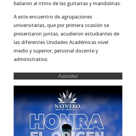
bailaron al ritmo de las guitarras y mandolinas.
A este encuentro de agrupaciones
universitarias, que por primera ocasión se
presentaron juntas, acudieron estudiantes de
las diferentes Unidades Académicas nivel
medio y superior, personal docente y
administrativo.
Publicidad