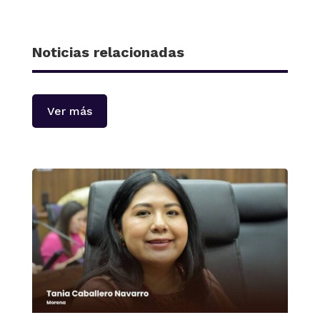
Noticias relacionadas
Ver más