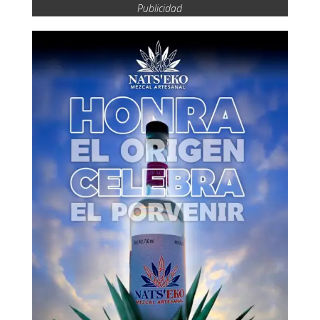
Publicidad