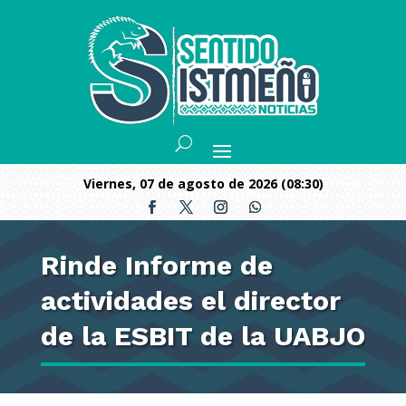
viernes, 07 de agosto de 2026 (08:30)
Rinde Informe de
actividades el director
de la ESBIT de la UABJO