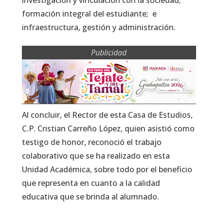
formación integral del estudiante; e
infraestructura, gestión y administración.
Publicidad
Al concluir, el Rector de esta Casa de Estudios,
C.P. Cristian Carreño López, quien asistió como
testigo de honor, reconoció el trabajo
colaborativo que se ha realizado en esta
Unidad Académica, sobre todo por el beneficio
que representa en cuanto a la calidad
educativa que se brinda al alumnado.