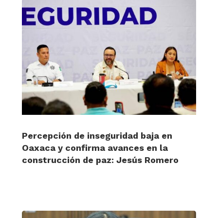
Percepción de inseguridad baja en
Oaxaca y confirma avances en la
construcción de paz: Jesús Romero