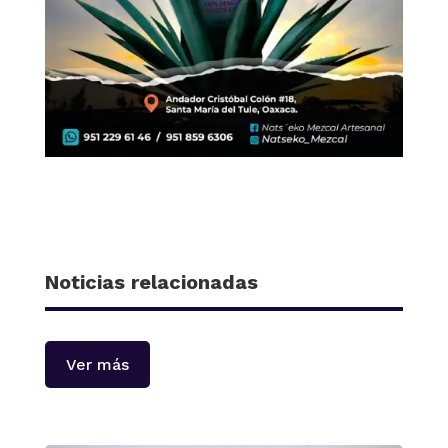
Noticias relacionadas
Ver más