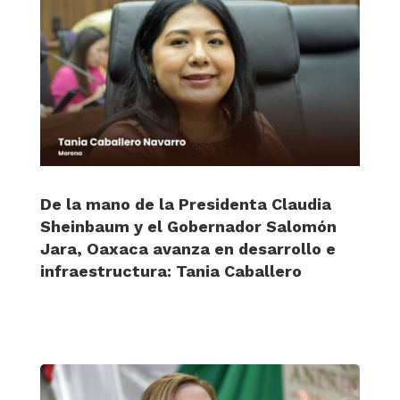
De la mano de la Presidenta Claudia
Sheinbaum y el Gobernador Salomón
Jara, Oaxaca avanza en desarrollo e
infraestructura: Tania Caballero