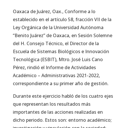
Oaxaca de Juárez, Oax., Conforme a lo
establecido en el artículo 58, fracción VII de la
Ley Orgánica de la Universidad Autónoma
“Benito Juárez” de Oaxaca, en Sesión Solemne
del H. Consejo Técnico, el Director de la
Escuela de Sistemas Biológicos e Innovación
Tecnológica (ESBIT), Mtro. José Luis Cano
Pérez, rindió el Informe de Actividades
Académico – Administrativas 2021-2022,
correspondiente a su primer año de gestión.
Durante este ejercicio habló de los cuatro ejes
que representan los resultados más
importantes de las acciones realizadas en
dicho periodo. Estos son: entorno académico;
investigación y vinculación con la sociedad;