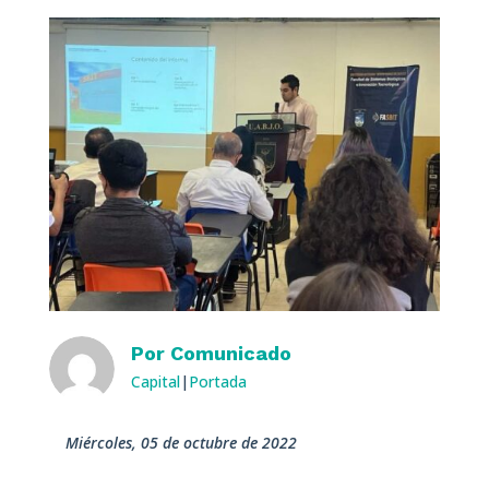
Por
Comunicado
Capital
|
Portada
miércoles, 05 de octubre de 2022