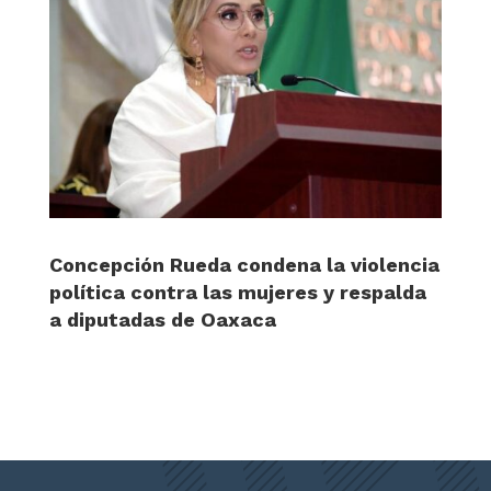
Concepción Rueda condena la violencia
política contra las mujeres y respalda
a diputadas de Oaxaca