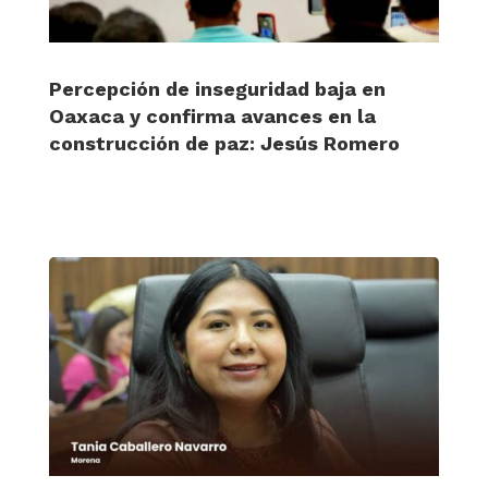
Percepción de inseguridad baja en
Oaxaca y confirma avances en la
construcción de paz: Jesús Romero