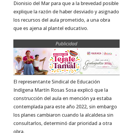
Dionisio del Mar para que a la brevedad posible
explique la razón de haber desviado y asignado
los recursos del aula prometido, a una obra
que es ajena al plantel educativo.
Publicidad
El representante Sindical de Educación
Indígena Martín Rosas Sosa explicó que la
construcción del aula en mención ya estaba
contemplada para este año 2022, sin embargo
los planes cambiaron cuando la alcaldesa sin
consultarlos, determinó dar prioridad a otra
obra.