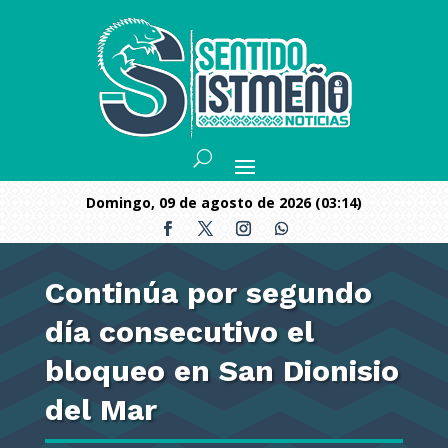
domingo, 09 de agosto de 2026 (03:14)
Continúa por segundo
día consecutivo el
bloqueo en San Dionisio
del Mar