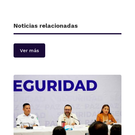
Noticias relacionadas
Ver más