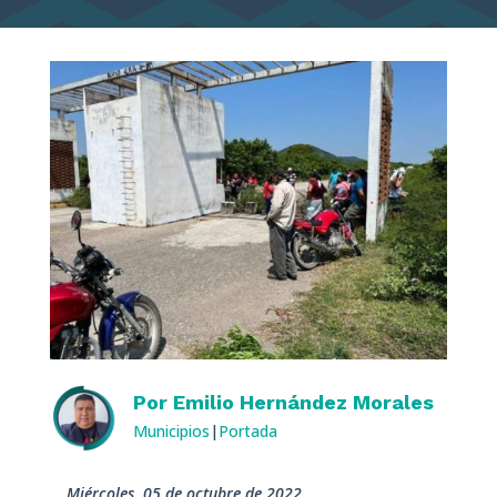
Por
Emilio Hernández Morales
Municipios
|
Portada
miércoles, 05 de octubre de 2022