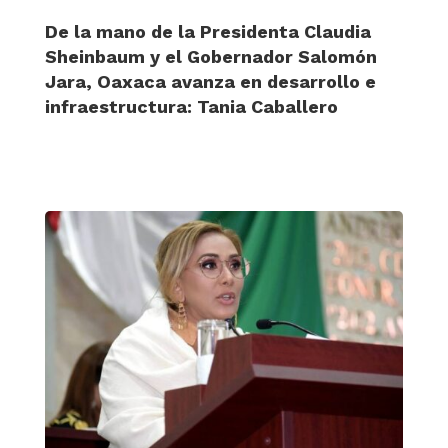
De la mano de la Presidenta Claudia
Sheinbaum y el Gobernador Salomón
Jara, Oaxaca avanza en desarrollo e
infraestructura: Tania Caballero