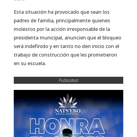
Esta situación ha provocado que sean los
padres de familia, principalmente quienes
molestos por la acción irresponsable de la
presidenta municipal, anuncien que el bloqueo
será indefinido y en tanto no den inicio con el
trabajo de construcción que les prometieron
en su escuela.
Publicidad