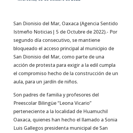
San Dionisio del Mar, Oaxaca (Agencia Sentido
Istmeño Noticias| 5 de Octubre de 2022).- Por
segundo día consecutivo, se mantiene
bloqueado el acceso principal al municipio de
San Dionisio del Mar, como parte de una
acción de protesta para exigir a la edil cumpla
el compromiso hecho de la construcción de un
aula, para un jardín de niños.
Son padres de familia y profesores del
Preescolar Bilingüe “Leona Vicario”
perteneciente a la localidad de Huamuchil
Oaxaca, quienes han hecho el llamado a Sonia
Luis Gallegos presidenta municipal de San