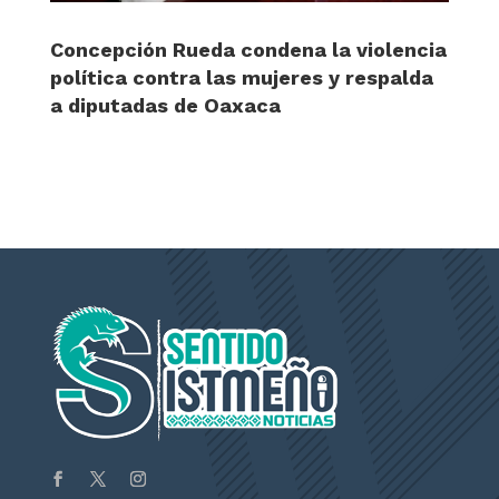
Concepción Rueda condena la violencia
política contra las mujeres y respalda
a diputadas de Oaxaca