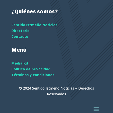
¿Quiénes somos?
Sentido Istmeño Noticias
Directorio
Contacto
Menú
Media Kit
Política de privacidad
Términos y condiciones
© 2024 Sentido Istmeño Noticias – Derechos
Reservados