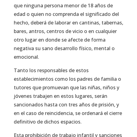
que ninguna persona menor de 18 años de
edad o quien no comprenda el significado del
hecho, deberá de laborar en cantinas, tabernas,
bares, antros, centros de vicio o en cualquier
otro lugar en donde se afecte de forma
negativa su sano desarrollo físico, mental o
emocional.
Tanto los responsables de estos
establecimientos como los padres de familia o
tutores que promuevan que las niñas, niños y
jóvenes trabajen en estos lugares, serán
sancionados hasta con tres años de prisión, y
en el caso de reincidencia, se ordenará el cierre
definitivo de dichos espacios.
Esta prohibición de trabajo infantil y sanciones