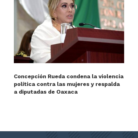
Concepción Rueda condena la violencia
política contra las mujeres y respalda
a diputadas de Oaxaca