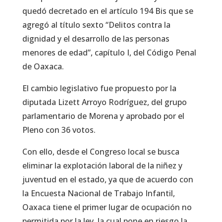
quedó decretado en el artículo 194 Bis que se
agregó al título sexto “Delitos contra la
dignidad y el desarrollo de las personas
menores de edad”, capítulo I, del Código Penal
de Oaxaca.
El cambio legislativo fue propuesto por la
diputada Lizett Arroyo Rodríguez, del grupo
parlamentario de Morena y aprobado por el
Pleno con 36 votos.
Con ello, desde el Congreso local se busca
eliminar la explotación laboral de la niñez y
juventud en el estado, ya que de acuerdo con
la Encuesta Nacional de Trabajo Infantil,
Oaxaca tiene el primer lugar de ocupación no
permitida por la ley, la cual pone en riesgo la