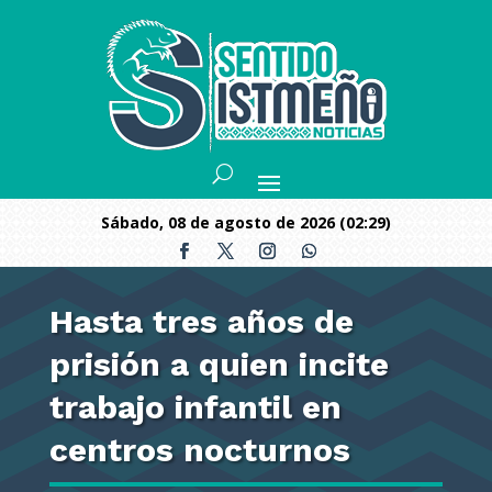
sábado, 08 de agosto de 2026 (02:29)
Hasta tres años de
prisión a quien incite
trabajo infantil en
centros nocturnos