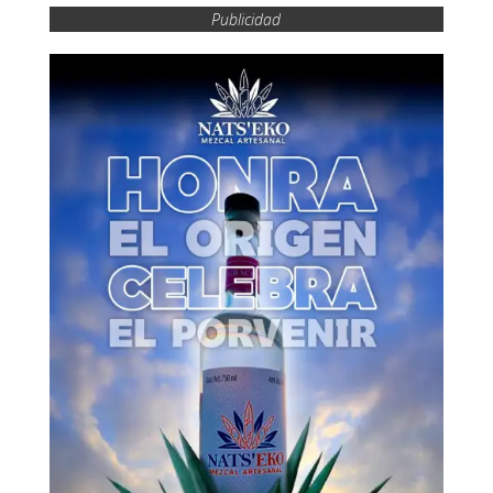
Publicidad