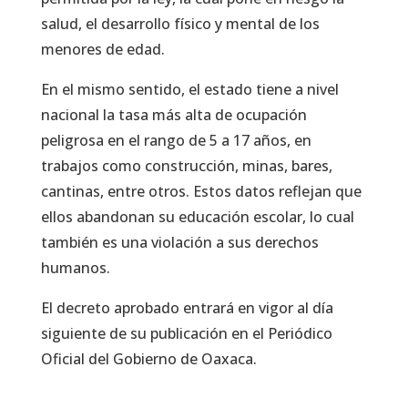
salud, el desarrollo físico y mental de los
menores de edad.
En el mismo sentido, el estado tiene a nivel
nacional la tasa más alta de ocupación
peligrosa en el rango de 5 a 17 años, en
trabajos como construcción, minas, bares,
cantinas, entre otros. Estos datos reflejan que
ellos abandonan su educación escolar, lo cual
también es una violación a sus derechos
humanos.
El decreto aprobado entrará en vigor al día
siguiente de su publicación en el Periódico
Oficial del Gobierno de Oaxaca.