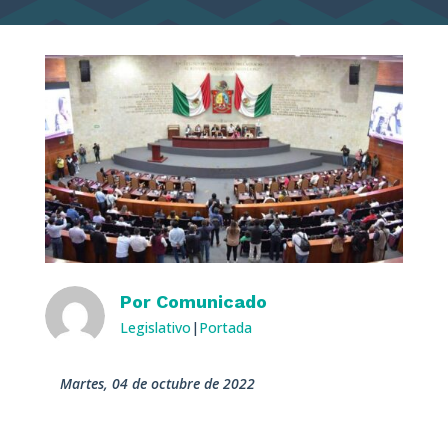
Por
Comunicado
Legislativo
|
Portada
martes, 04 de octubre de 2022