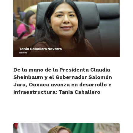
De la mano de la Presidenta Claudia
Sheinbaum y el Gobernador Salomón
Jara, Oaxaca avanza en desarrollo e
infraestructura: Tania Caballero