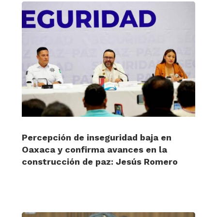
Percepción de inseguridad baja en
Oaxaca y confirma avances en la
construcción de paz: Jesús Romero