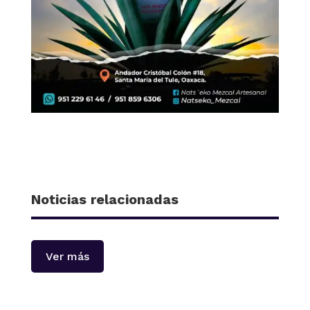
Noticias relacionadas
Ver más