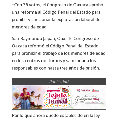
*Con 36 votos, el Congreso de Oaxaca aprobó
una reforma al Código Penal del Estado para
prohibir y sancionar la explotación laboral de
menores de edad.
San Raymundo Jalpan, Oax.- El Congreso de
Oaxaca reformó el Código Penal del Estado
para prohibir el trabajo de los menores de edad
en los centros nocturnos y sancionar a los
responsables con hasta tres años de prisión.
Publicidad
Por lo que ahora quedó establecido en la ley