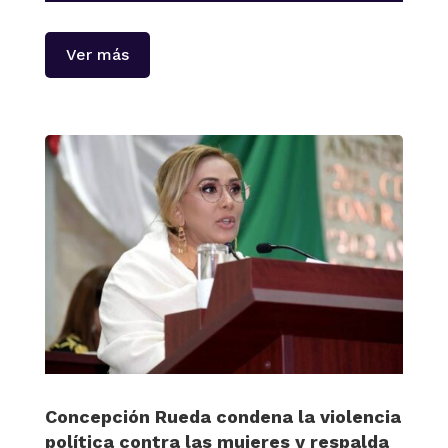
Ver más
Concepción Rueda condena la violencia
política contra las mujeres y respalda