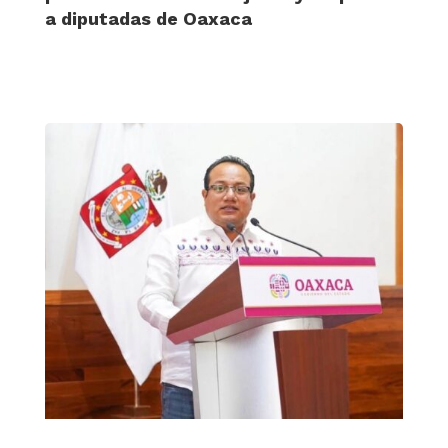
a diputadas de Oaxaca