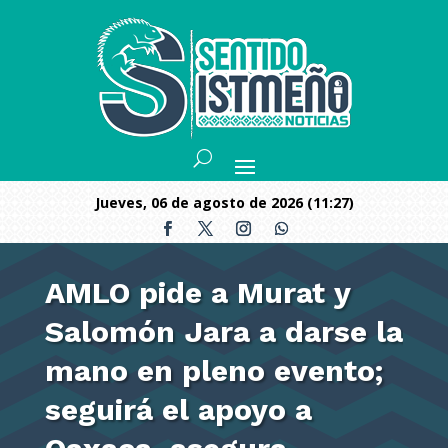
jueves, 06 de agosto de 2026 (11:27)
AMLO pide a Murat y
Salomón Jara a darse la
mano en pleno evento;
seguirá el apoyo a