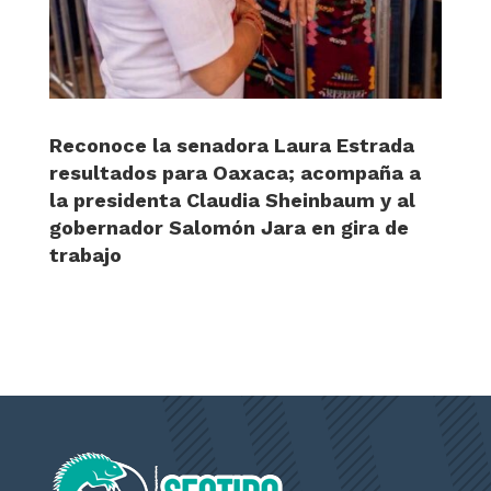
Reconoce la senadora Laura Estrada
resultados para Oaxaca; acompaña a
la presidenta Claudia Sheinbaum y al
gobernador Salomón Jara en gira de
trabajo