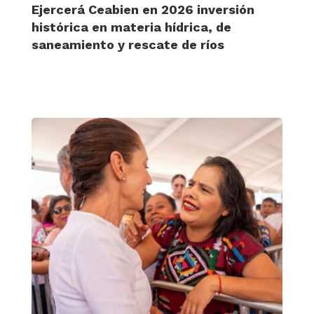
Ejercerá Ceabien en 2026 inversión
histórica en materia hídrica, de
saneamiento y rescate de ríos