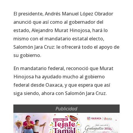
El presidente, Andrés Manuel López Obrador
anunció que así como al gobernador del
estado, Alejandro Murat Hinojosa, hará lo
mismo con el mandatario estatal electo,
Salomón Jara Cruz: le ofrecerá todo el apoyo de
su gobierno.
En mandatario federal, reconoció que Murat
Hinojosa ha ayudado mucho al gobierno
federal desde Oaxaca, y que espera que así
siga siendo, ahora con Salomón Jara Cruz.
Publicidad