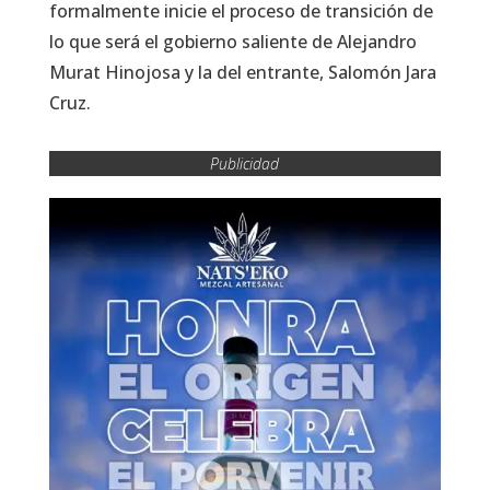
formalmente inicie el proceso de transición de
lo que será el gobierno saliente de Alejandro
Murat Hinojosa y la del entrante, Salomón Jara
Cruz.
Publicidad