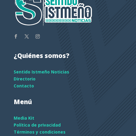
¿Quiénes somos?
Sentido Istmeño Noticias
Directorio
Contacto
Menú
Media Kit
Política de privacidad
Términos y condiciones