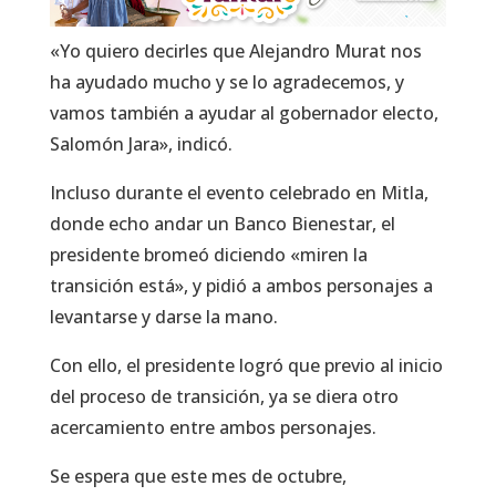
«Yo quiero decirles que Alejandro Murat nos
ha ayudado mucho y se lo agradecemos, y
vamos también a ayudar al gobernador electo,
Salomón Jara», indicó.
Incluso durante el evento celebrado en Mitla,
donde echo andar un Banco Bienestar, el
presidente bromeó diciendo «miren la
transición está», y pidió a ambos personajes a
levantarse y darse la mano.
Con ello, el presidente logró que previo al inicio
del proceso de transición, ya se diera otro
acercamiento entre ambos personajes.
Se espera que este mes de octubre,