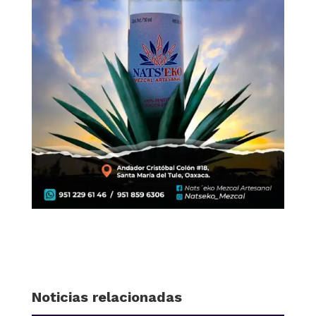
Noticias relacionadas