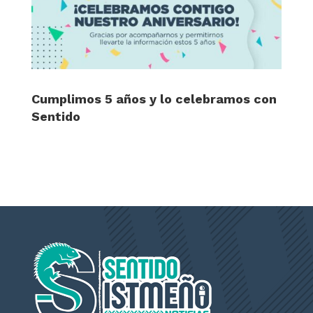
Cumplimos 5 años y lo celebramos con
Sentido