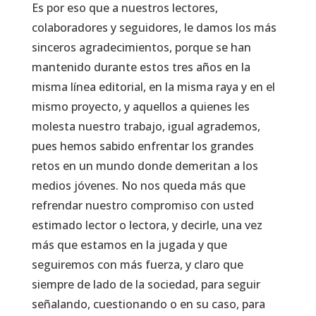
Es por eso que a nuestros lectores,
colaboradores y seguidores, le damos los más
sinceros agradecimientos, porque se han
mantenido durante estos tres años en la
misma línea editorial, en la misma raya y en el
mismo proyecto, y aquellos a quienes les
molesta nuestro trabajo, igual agrademos,
pues hemos sabido enfrentar los grandes
retos en un mundo donde demeritan a los
medios jóvenes. No nos queda más que
refrendar nuestro compromiso con usted
estimado lector o lectora, y decirle, una vez
más que estamos en la jugada y que
seguiremos con más fuerza, y claro que
siempre de lado de la sociedad, para seguir
señalando, cuestionando o en su caso, para