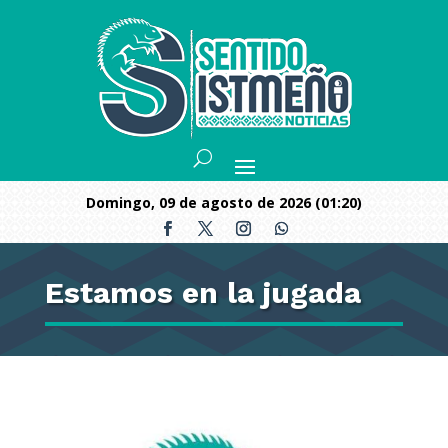
domingo, 09 de agosto de 2026 (01:20)
Estamos en la jugada