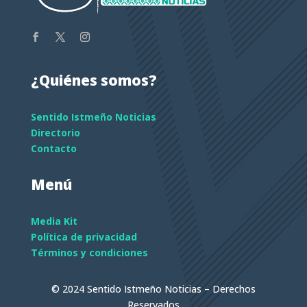
¿Quiénes somos?
Sentido Istmeño Noticias
Directorio
Contacto
Menú
Media Kit
Política de privacidad
Términos y condiciones
© 2024 Sentido Istmeño Noticias – Derechos
Reservados