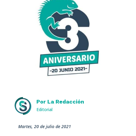
Por
La Redacción
Editorial
martes, 20 de julio de 2021