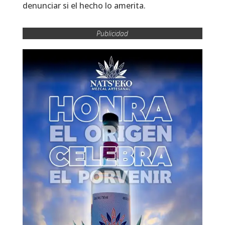
denunciar si el hecho lo amerita.
Publicidad