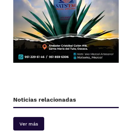
Noticias relacionadas
Ver más