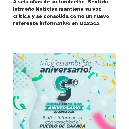
A seis años de su fundación, Sentido
Istmeño Noticias mantiene su voz
crítica y se consolida como un nuevo
referente informativo en Oaxaca