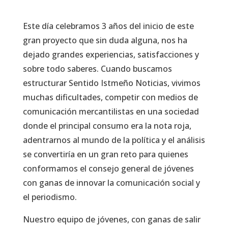
Este día celebramos 3 años del inicio de este
gran proyecto que sin duda alguna, nos ha
dejado grandes experiencias, satisfacciones y
sobre todo saberes. Cuando buscamos
estructurar Sentido Istmeño Noticias, vivimos
muchas dificultades, competir con medios de
comunicación mercantilistas en una sociedad
donde el principal consumo era la nota roja,
adentrarnos al mundo de la política y el análisis
se convertiría en un gran reto para quienes
conformamos el consejo general de jóvenes
con ganas de innovar la comunicación social y
el periodismo.
Nuestro equipo de jóvenes, con ganas de salir