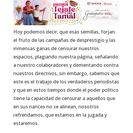
Hoy podemos decir, que esas semillas, forjan
el fruto de las campañas de desprestigio y las
inmensas ganas de censurar nuestros
espacios, plagiando nuestra página, señalando
a nuestro colaboradores y demeritando contra
nuestros directivos, sin embargo, sabemos que
este es el trabajo de los verdaderos periodistas
y que en estos tiempos donde el poder político
tiene la capacidad de censurar a aquellos que
en sus narices no se alinean, nosotros
refrendamos, que estamos en la jugada y
estaremos.