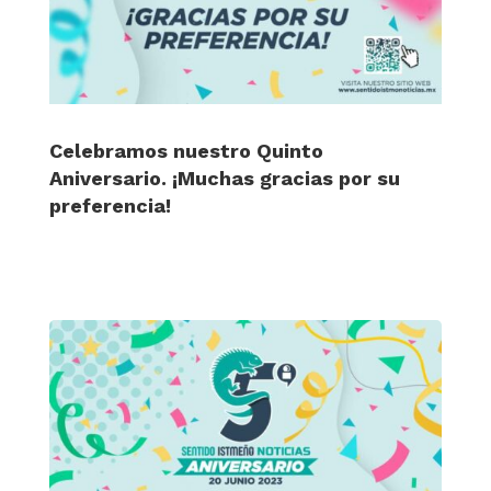
Celebramos nuestro Quinto
Aniversario. ¡Muchas gracias por su
preferencia!