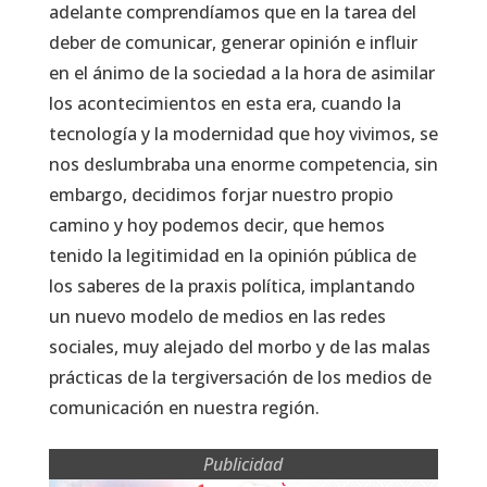
adelante comprendíamos que en la tarea del
deber de comunicar, generar opinión e influir
en el ánimo de la sociedad a la hora de asimilar
los acontecimientos en esta era, cuando la
tecnología y la modernidad que hoy vivimos, se
nos deslumbraba una enorme competencia, sin
embargo, decidimos forjar nuestro propio
camino y hoy podemos decir, que hemos
tenido la legitimidad en la opinión pública de
los saberes de la praxis política, implantando
un nuevo modelo de medios en las redes
sociales, muy alejado del morbo y de las malas
prácticas de la tergiversación de los medios de
comunicación en nuestra región.
Publicidad